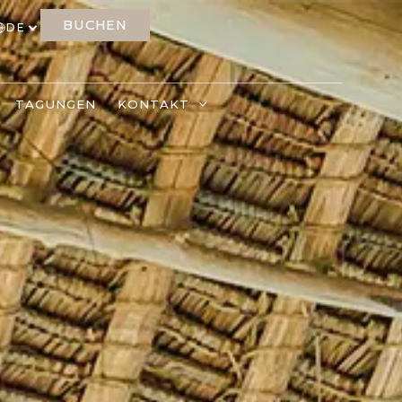
BUCHEN
DE
TAGUNGEN
KONTAKT