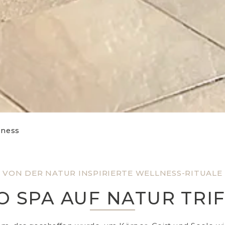
lness
VON DER NATUR INSPIRIERTE WELLNESS-RITUALE
 SPA AUF NATUR TRI