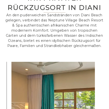
RÜCKZUGSORT IN DIANI
An den puderweichen Sandstränden von Diani Beach
gelegen, verbindet das Neptune Village Beach Resort
& Spa authentischen afrikanischen Charme mit
modernem Komfort. Umgeben von tropischen
Gärten und dem türkisfarbenen Wasser des Indischen
Ozeans, bietet es einen idyllischen Rückzugsort für
Paare, Familien und Strandliebhaber gleichermaßen.