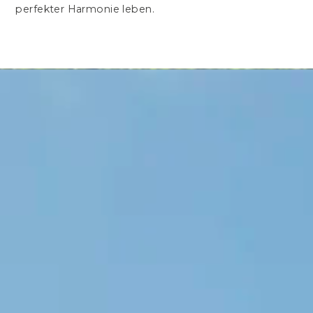
perfekter Harmonie leben.