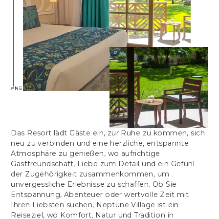
#NEPTUNEVILLAGE
Das Resort lädt Gäste ein, zur Ruhe zu kommen, sich
neu zu verbinden und eine herzliche, entspannte
Atmosphäre zu genießen, wo aufrichtige
Gastfreundschaft, Liebe zum Detail und ein Gefühl
der Zugehörigkeit zusammenkommen, um
unvergessliche Erlebnisse zu schaffen. Ob Sie
Entspannung, Abenteuer oder wertvolle Zeit mit
Ihren Liebsten suchen, Neptune Village ist ein
Reiseziel, wo Komfort, Natur und Tradition in