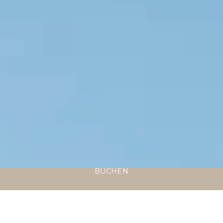
BUCHEN