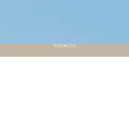
PRENOTA