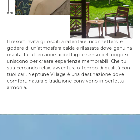
#NEPTUNEVILLAGE
Il resort invita gli ospiti a rallentare, riconnettersi e
godere di un’atmosfera calda e rilassata dove genuina
ospitalità, attenzione ai dettagli e senso del luogo si
uniscono per creare esperienze memorabili. Che tu
stia cercando relax, avventura o tempo di qualità con i
tuoi cari, Neptune Village è una destinazione dove
comfort, natura e tradizione convivono in perfetta
armonia.