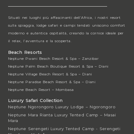
Situati nei luoghi più affascinanti dell’Africa, i nostri resort
sulla spiaggia, lodge safari e campi tendati uniscono comfort
moderno e autentica ospitalità, creando la cornice ideale per
il relax, l’avventura e la scoperta.
Beach Resorts
Neptune Pwani Beach Resort & Spa – Zanzibar
Neptune Palm Beach Boutique Resort & Spa – Diani
Neptune Village Beach Resort & Spa – Diani
Neptune Paradise Beach Resort & Spa – Diani
Neptune Beach Resort – Mombasa
Luxury Safari Collection
Neptune Ngorongoro Luxury Lodge – Ngorongoro
Neptune Mara Rianta Luxury Tented Camp – Masai
Mara
Neptune Serengeti Luxury Tented Camp - Serengeti