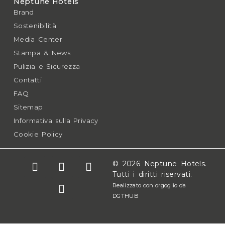
Neptune Hotels
Brand
Sostenibilità
Media Center
Stampa & News
Pulizia e Sicurezza
Contatti
FAQ
Sitemap
Informativa sulla Privacy
Cookie Policy
© 2026 Neptune Hotels.
Tutti i diritti riservati.
Realizzato con orgoglio da
DGTHUB