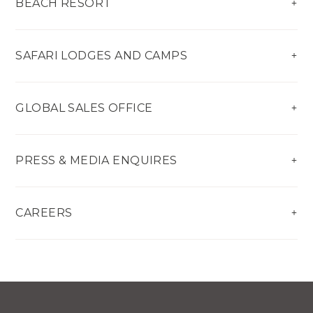
BEACH RESORT
SAFARI LODGES AND CAMPS
GLOBAL SALES OFFICE
PRESS & MEDIA ENQUIRES
CAREERS