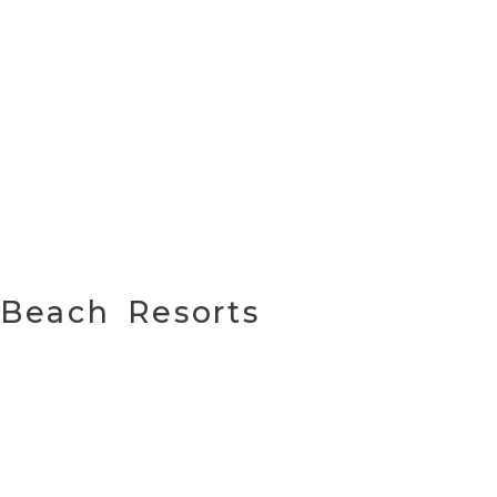
Beach Resorts