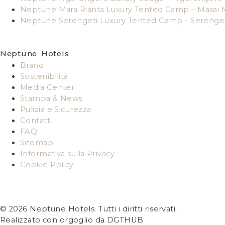
Neptune Mara Rianta Luxury Tented Camp – Masai 
Neptune Serengeti Luxury Tented Camp - Serenge
Neptune Hotels
Brand
Sostenibilità
Media Center
Stampa & News
Pulizia e Sicurezza
Contatti
FAQ
Sitemap
Informativa sulla Privacy
Cookie Policy
© 2026 Neptune Hotels. Tutti i diritti riservati.
Realizzato con orgoglio da DGTHUB