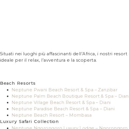
Situati nei luoghi più affascinanti dell’Africa, i nostri re
ideale per il relax, l’avventura e la scoperta.
Beach Resorts
Neptune Pwani Beach Resort & Spa – Zanzibar
Neptune Palm Beach Boutique Resort & Spa – Dian
Neptune Village Beach Resort & Spa – Diani
Neptune Paradise Beach Resort & Spa – Diani
Neptune Beach Resort – Mombasa
Luxury Safari Collection
Neptune Ngorongoro Luxury Lodge – Ngorongoro