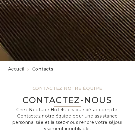
Accueil
Contacts
CONTACTEZ NOTRE ÉQUIPE
CONTACTEZ-NOUS
Chez Neptune Hotels, chaque détail compte.
Contactez notre équipe pour une assistance
personnalisée et laissez-nous rendre votre séjour
vraiment inoubliable.