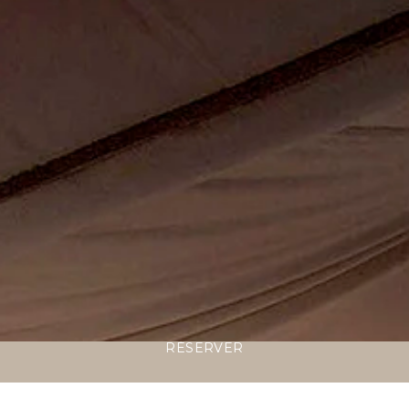
RÉSERVER