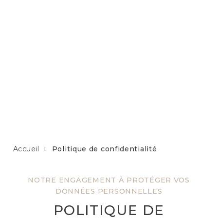
Accueil
Politique de confidentialité
NOTRE ENGAGEMENT À PROTÉGER VOS
DONNÉES PERSONNELLES
POLITIQUE DE