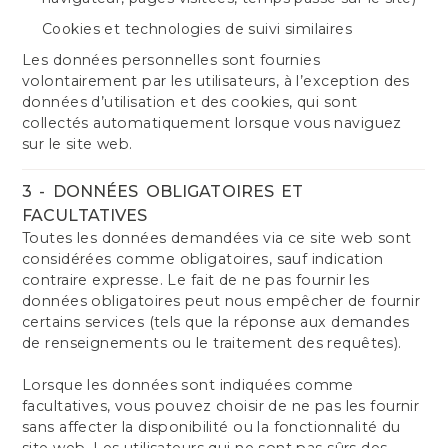
Cookies et technologies de suivi similaires
Les données personnelles sont fournies
volontairement par les utilisateurs, à l’exception des
données d’utilisation et des cookies, qui sont
collectés automatiquement lorsque vous naviguez
sur le site web.
3 - DONNÉES OBLIGATOIRES ET
FACULTATIVES
Toutes les données demandées via ce site web sont
considérées comme obligatoires, sauf indication
contraire expresse. Le fait de ne pas fournir les
données obligatoires peut nous empêcher de fournir
certains services (tels que la réponse aux demandes
de renseignements ou le traitement des requêtes).
Lorsque les données sont indiquées comme
facultatives, vous pouvez choisir de ne pas les fournir
sans affecter la disponibilité ou la fonctionnalité du