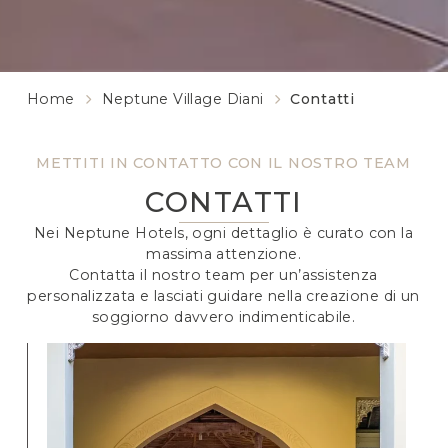
Home
Neptune Village Diani
Contatti
METTITI IN CONTATTO CON IL NOSTRO TEAM
CONTATTI
Nei Neptune Hotels, ogni dettaglio è curato con la
massima attenzione.
Contatta il nostro team per un’assistenza
personalizzata e lasciati guidare nella creazione di un
soggiorno davvero indimenticabile.