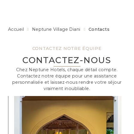
Accueil
Neptune Village Diani
Contacts
CONTACTEZ NOTRE ÉQUIPE
CONTACTEZ-NOUS
Chez Neptune Hotels, chaque détail compte.
Contactez notre équipe pour une assistance
personnalisée et laissez-nous rendre votre séjour
vraiment inoubliable.