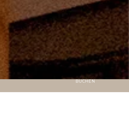
BUCHEN