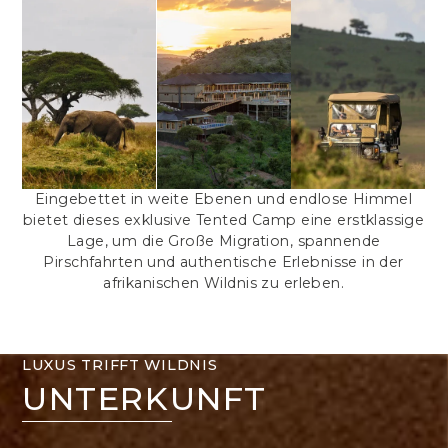
Eingebettet in weite Ebenen und endlose Himmel
bietet dieses exklusive Tented Camp eine erstklassige
Lage, um die Große Migration, spannende
Pirschfahrten und authentische Erlebnisse in der
afrikanischen Wildnis zu erleben.
LUXUS TRIFFT WILDNIS
UNTERKUNFT