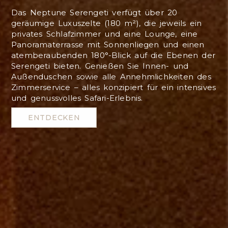
Das Neptune Serengeti verfügt über 20
geräumige Luxuszelte (180 m²), die jeweils ein
privates Schlafzimmer und eine Lounge, eine
Panoramaterrasse mit Sonnenliegen und einen
atemberaubenden 180°-Blick auf die Ebenen der
Serengeti bieten. Genießen Sie Innen- und
Außenduschen sowie alle Annehmlichkeiten des
Zimmerservice – alles konzipiert für ein intensives
und genussvolles Safari-Erlebnis.
ENTDECKEN