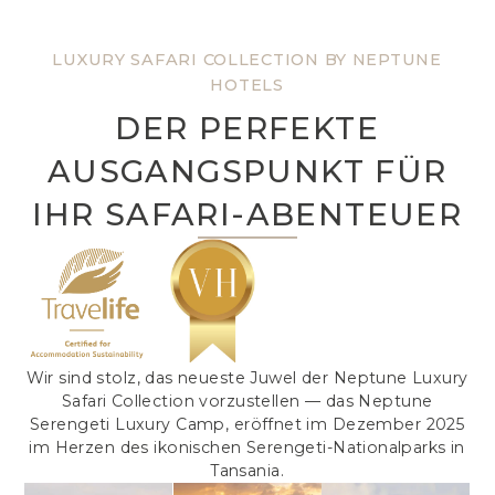
LUXURY SAFARI COLLECTION BY NEPTUNE
HOTELS
DER PERFEKTE
AUSGANGSPUNKT FÜR
IHR SAFARI-ABENTEUER
Wir sind stolz, das neueste Juwel der Neptune Luxury
Safari Collection vorzustellen — das Neptune
Serengeti Luxury Camp, eröffnet im Dezember 2025
im Herzen des ikonischen Serengeti-Nationalparks in
Tansania.