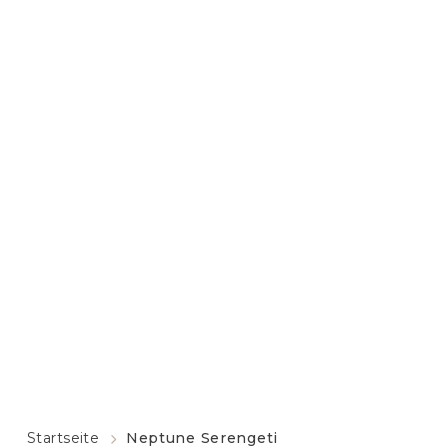
Startseite
Neptune Serengeti