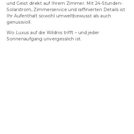
und Geist direkt auf Ihrem Zimmer. Mit 24-Stunden-
Solarstrom, Zimmerservice und raffinierten Details ist
Ihr Aufenthalt sowohl umweltbewusst als auch
genussvoll.
Wo Luxus auf die Wildnis trifft – und jeder
Sonnenaufgang unvergesslich ist.