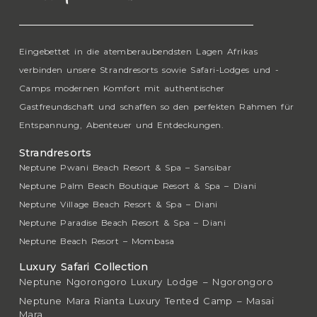
Eingebettet in die atemberaubendsten Lagen Afrikas
verbinden unsere Strandresorts sowie Safari-Lodges und -
Camps modernen Komfort mit authentischer
Gastfreundschaft und schaffen so den perfekten Rahmen für
Entspannung, Abenteuer und Entdeckungen.
Strandresorts
Neptune Pwani Beach Resort & Spa – Sansibar
Neptune Palm Beach Boutique Resort & Spa – Diani
Neptune Village Beach Resort & Spa – Diani
Neptune Paradise Beach Resort & Spa – Diani
Neptune Beach Resort – Mombasa
Luxury Safari Collection
Neptune Ngorongoro Luxury Lodge – Ngorongoro
Neptune Mara Rianta Luxury Tented Camp – Masai
Mara