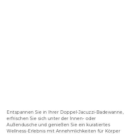
Entspannen Sie in Ihrer Doppel-Jacuzzi-Badewanne,
erfrischen Sie sich unter der Innen- oder
Außendusche und genießen Sie ein kuratiertes
Wellness-Erlebnis mit Annehmlichkeiten für Körper