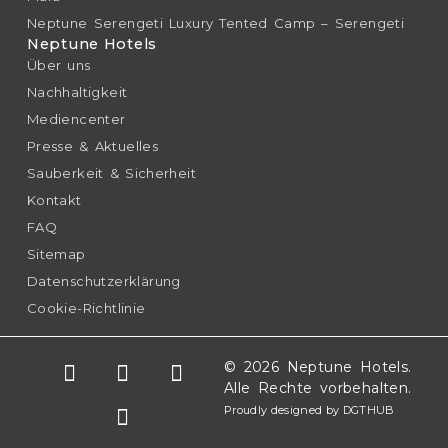
Neptune Serengeti Luxury Tented Camp – Serengeti
Neptune Hotels
Über uns
Nachhaltigkeit
Mediencenter
Presse & Aktuelles
Sauberkeit & Sicherheit
Kontakt
FAQ
Sitemap
Datenschutzerklärung
Cookie-Richtlinie
© 2026 Neptune Hotels.
Alle Rechte vorbehalten.
Proudly designed by DGTHUB