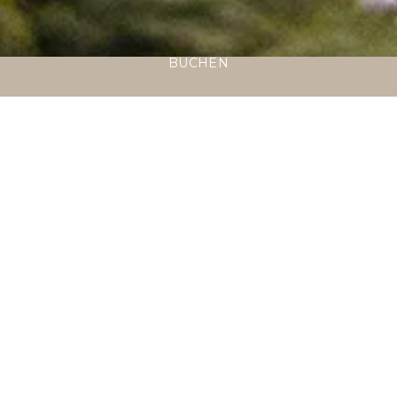
BUCHEN