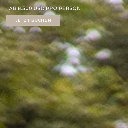
AB 8.300 USD PRO PERSON
JETZT BUCHEN