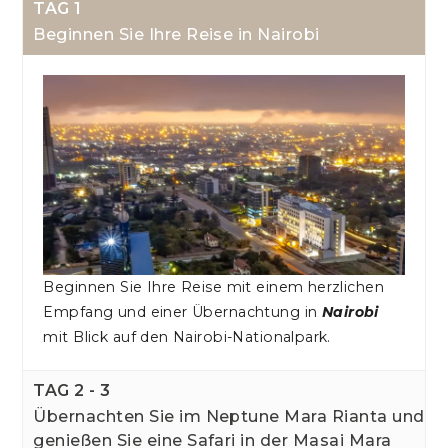
TAG 1
Beginnen Sie Ihre Reise in Nairobi
Beginnen Sie Ihre Reise mit einem herzlichen
Empfang und einer Übernachtung in
Nairobi
mit Blick auf den Nairobi-Nationalpark.
TAG 2 - 3
Übernachten Sie im Neptune Mara Rianta und
genießen Sie eine Safari in der Masai Mara