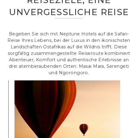
UNVERGESSLICHE REISE
Begeben Sie sich mit Neptune Hotels auf die Safari-
Reise Ihres Lebens, bei der Luxus in den ikonischsten
Landschaften Ostafrikas auf die Wildnis trifft. Diese
sorgfältig zusammengestellte Reiseroute kombiniert
Abenteuer, Komfort und authentische Erlebnisse an
drei atemberaubenden Orten: Masai Mara, Serengeti
und Ngorongoro.