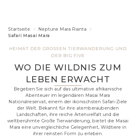
Startseite
Neptune Mara Rianta
Safari Masai Mara
HEIMAT DER GROSSEN TIERWANDERUNG UND
DER BIG FIVE
WO DIE WILDNIS ZUM
LEBEN ERWACHT
Begeben Sie sich auf das ultimative afrikanische
Abenteuer im legendären Masai Mara
Nationalreservat, einem der ikonischsten Safari-Ziele
der Welt. Bekannt für ihre atemberaubenden
Landschaften, ihre reiche Artenvielfalt und die
weltberühmte Große Tierwanderung, bietet die Masai
Mara eine unvergleichliche Gelegenheit, Wildtiere in
ihrer reinsten Form zu erleben.