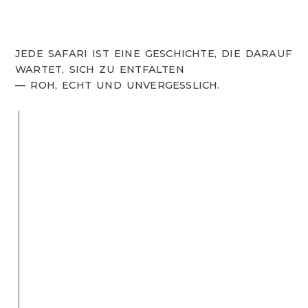
JEDE SAFARI IST EINE GESCHICHTE, DIE DARAUF
WARTET, SICH ZU ENTFALTEN
— ROH, ECHT UND UNVERGESSLICH.