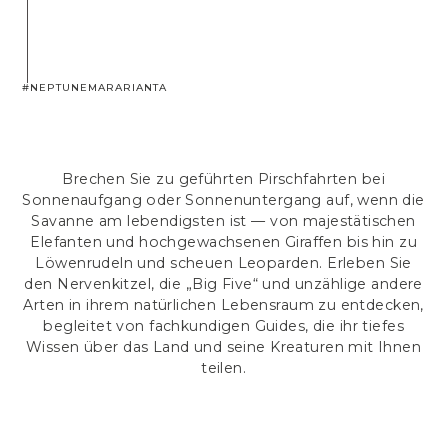
#NEPTUNEMARARIANTA
Brechen Sie zu geführten Pirschfahrten bei
Sonnenaufgang oder Sonnenuntergang auf, wenn die
Savanne am lebendigsten ist — von majestätischen
Elefanten und hochgewachsenen Giraffen bis hin zu
Löwenrudeln und scheuen Leoparden. Erleben Sie
den Nervenkitzel, die „Big Five“ und unzählige andere
Arten in ihrem natürlichen Lebensraum zu entdecken,
begleitet von fachkundigen Guides, die ihr tiefes
Wissen über das Land und seine Kreaturen mit Ihnen
teilen.