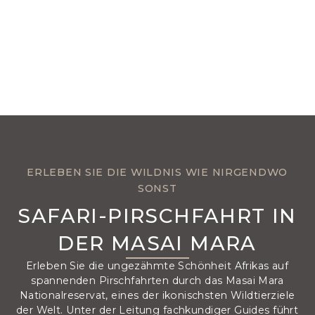
ERLEBEN SIE DIE WILDNIS WIE NIRGENDWO
SONST
SAFARI-PIRSCHFAHRT IN
DER MASAI MARA
Erleben Sie die ungezähmte Schönheit Afrikas auf
spannenden Pirschfahrten durch das Masai Mara
Nationalreservat, eines der ikonischsten Wildtierziele
der Welt. Unter der Leitung fachkundiger Guides führt