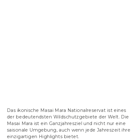
TIERWANDERUNG
Das ikonische Masai Mara Nationalreservat ist eines
der bedeutendsten Wildschutzgebiete der Welt. Die
Masai Mara ist ein Ganzjahresziel und nicht nur eine
saisonale Umgebung, auch wenn jede Jahreszeit ihre
einzigartigen Highlights bietet.