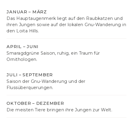
JANUAR – MÄRZ
Das Hauptaugenmerk liegt auf den Raubkatzen und
ihren Jungen sowie auf der lokalen Gnu-Wanderung in
den Loita Hills.
APRIL – JUNI
Smaragdgrüne Saison, ruhig, ein Traum für
Ornithologen.
JULI – SEPTEMBER
Saison der Gnu-Wanderung und der
Flussüberquerungen.
OKTOBER – DEZEMBER
Die meisten Tiere bringen ihre Jungen zur Welt.