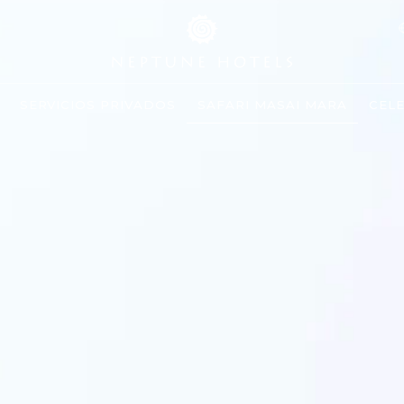
SERVICIOS PRIVADOS
SAFARI MASAI MARA
CEL