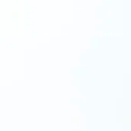
TIENDAS
RESTAURANTES
SPA
PAQUETES