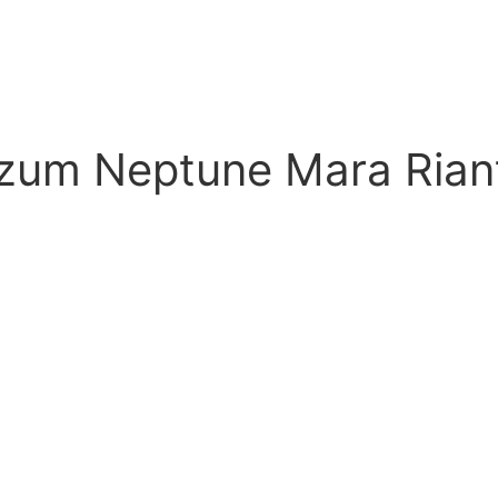
 zum Neptune Mara Riant