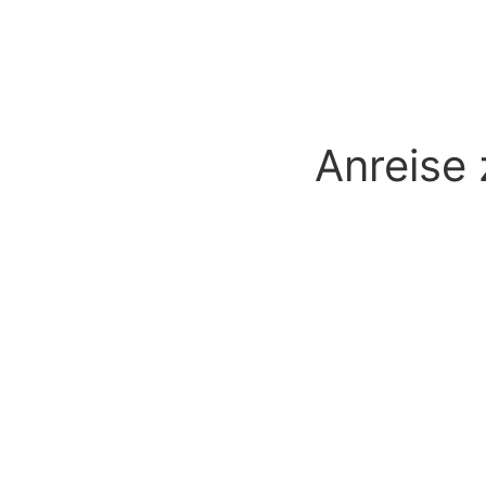
Anreise