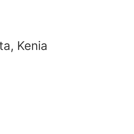
a, Kenia