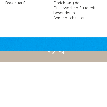
Brautstrauß
Einrichtung der
Flitterwochen-Suite mit
besonderen
Annehmlichkeiten
BUCHEN