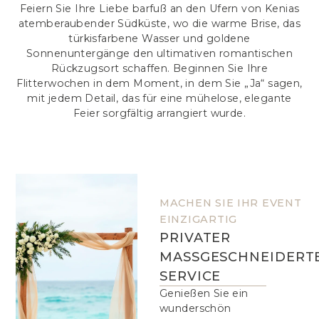
Feiern Sie Ihre Liebe barfuß an den Ufern von Kenias
atemberaubender Südküste, wo die warme Brise, das
türkisfarbene Wasser und goldene
Sonnenuntergänge den ultimativen romantischen
Rückzugsort schaffen. Beginnen Sie Ihre
Flitterwochen in dem Moment, in dem Sie „Ja“ sagen,
mit jedem Detail, das für eine mühelose, elegante
Feier sorgfältig arrangiert wurde.
MACHEN SIE IHR EVENT
EINZIGARTIG
PRIVATER
MASSGESCHNEIDERT
SERVICE
Genießen Sie ein
wunderschön