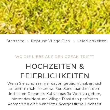
Startseite
Neptune Village Diani
Feierlichkeiten
WO DIE LIEBE AUF DEN OZEAN TRIFFT
HOCHZEITEN &
FEIERLICHKEITEN
Wenn Sie schon immer davon geträumt haben, sich
an einem makellosen weißen Sandstrand mit dem
Indischen Ozean als Kulisse das Ja-Wort zu geben,
bietet das Neptune Village Diani den perfekten
Rahmen für eine wahrhaft unvergessliche Hochzeit.