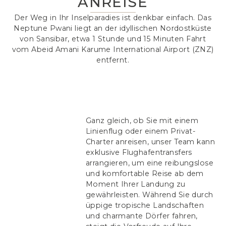
ANREISE
Der Weg in Ihr Inselparadies ist denkbar einfach. Das
Neptune Pwani liegt an der idyllischen Nordostküste
von Sansibar, etwa 1 Stunde und 15 Minuten Fahrt
vom Abeid Amani Karume International Airport (ZNZ)
entfernt.
Ganz gleich, ob Sie mit einem
Linienflug oder einem Privat-
Charter anreisen, unser Team kann
exklusive Flughafentransfers
arrangieren, um eine reibungslose
und komfortable Reise ab dem
Moment Ihrer Landung zu
gewährleisten. Während Sie durch
üppige tropische Landschaften
und charmante Dörfer fahren,