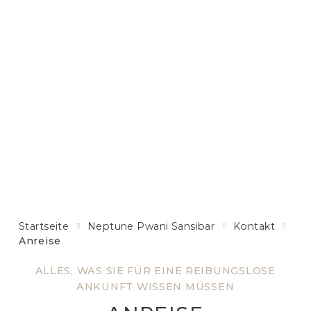
Startseite
Neptune Pwani Sansibar
Kontakt
Anreise
ALLES, WAS SIE FÜR EINE REIBUNGSLOSE
ANKUNFT WISSEN MÜSSEN