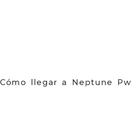
Cómo llegar a Neptune Pw