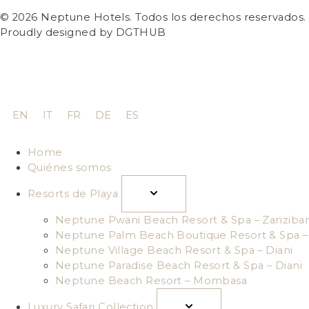
© 2026 Neptune Hotels. Todos los derechos reservados.
Proudly designed by DGTHUB
EN
IT
FR
DE
ES
Home
Quiénes somos
Resorts de Playa
Neptune Pwani Beach Resort & Spa – Zanzibar
Neptune Palm Beach Boutique Resort & Spa – 
Neptune Village Beach Resort & Spa – Diani
Neptune Paradise Beach Resort & Spa – Diani
Neptune Beach Resort – Mombasa
Luxury Safari Collection