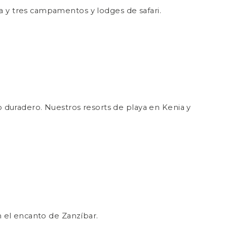
ya y tres campamentos y lodges de safari.
 duradero. Nuestros resorts de playa en Kenia y
on el encanto de Zanzíbar.