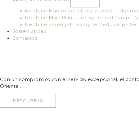
Neptune Ngorongoro Luxury Lodge – Ngoron
Neptune Mara Rianta Luxury Tented Camp – M
Neptune Serengeti Luxury Tented Camp - Ser
Sostenibilidad
Contactos
Con un compromiso con el servicio excepcional, el confort
Oriental.
DESCUBRIR