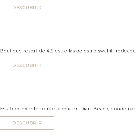
DESCUBRIR
Boutique resort de 4,5 estrellas de estilo swahili, rodea
DESCUBRIR
Establecimiento frente al mar en Diani Beach, donde nat
DESCUBRIR