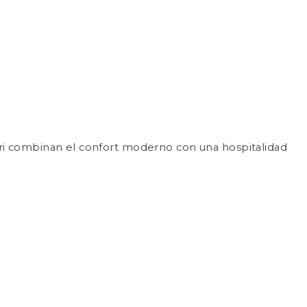
ari combinan el confort moderno con una hospitalidad