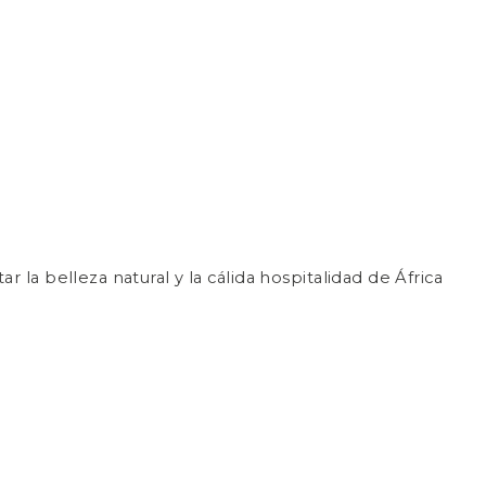
la belleza natural y la cálida hospitalidad de África