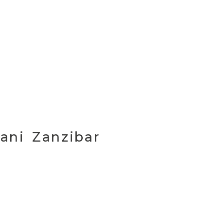
ani Zanzibar