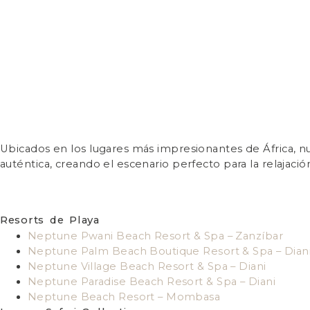
Ubicados en los lugares más impresionantes de África, 
auténtica, creando el escenario perfecto para la relajació
Resorts de Playa
Neptune Pwani Beach Resort & Spa – Zanzíbar
Neptune Palm Beach Boutique Resort & Spa – Dian
Neptune Village Beach Resort & Spa – Diani
Neptune Paradise Beach Resort & Spa – Diani
Neptune Beach Resort – Mombasa