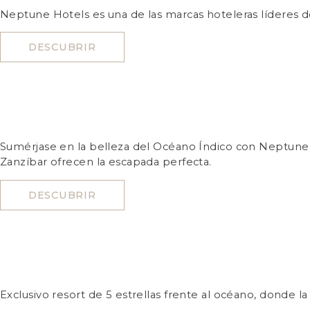
Neptune Hotels es una de las marcas hoteleras líderes de
DESCUBRIR
Sumérjase en la belleza del Océano Índico con Neptune 
Zanzíbar ofrecen la escapada perfecta.
DESCUBRIR
Exclusivo resort de 5 estrellas frente al océano, donde la