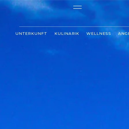
UNTERKUNFT
KULINARIK
WELLNESS
ANG