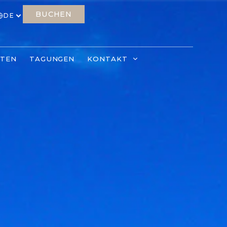
BUCHEN
DE
ITEN
TAGUNGEN
KONTAKT