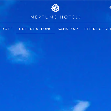
EBOTE
UNTERHALTUNG
SANSIBAR
FEIERLICHKE