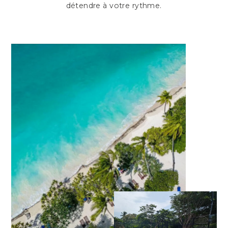
détendre à votre rythme.