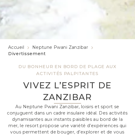
Accueil
Neptune Pwani Zanzibar
Divertissement
DU BONHEUR EN BORD DE PLAGE AUX
ACTIVITÉS PALPITANTES
VIVEZ L’ESPRIT DE
ZANZIBAR
Au Neptune Pwani Zanzibar, loisirs et sport se
conjuguent dans un cadre insulaire idéal. Des activités
dynamisantes aux instants paisibles au bord de la
mer, le resort propose une variété d’expériences qui
vous permettent de bouger, d’explorer et de vous