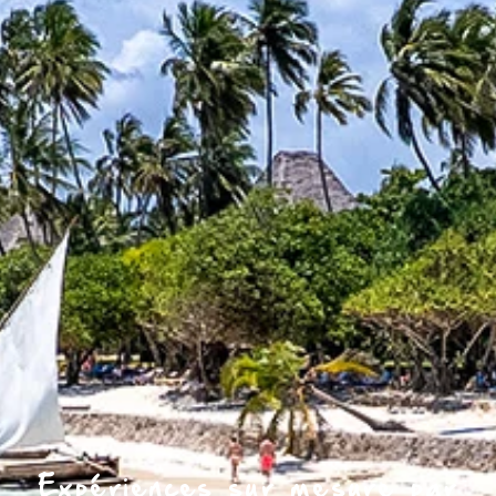
Expériences sur mesure par