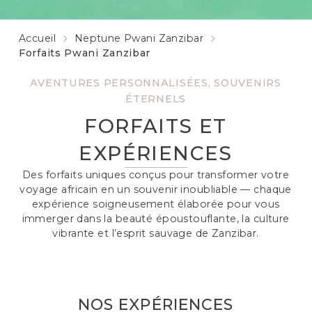
Accueil
Neptune Pwani Zanzibar
Forfaits Pwani Zanzibar
AVENTURES PERSONNALISÉES, SOUVENIRS
ÉTERNELS
FORFAITS ET
EXPÉRIENCES
Des forfaits uniques conçus pour transformer votre
voyage africain en un souvenir inoubliable — chaque
expérience soigneusement élaborée pour vous
immerger dans la beauté époustouflante, la culture
vibrante et l’esprit sauvage de Zanzibar.
NOS EXPÉRIENCES