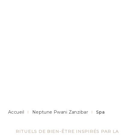
Accueil
Neptune Pwani Zanzibar
Spa
RITUELS DE BIEN-ÊTRE INSPIRÉS PAR LA