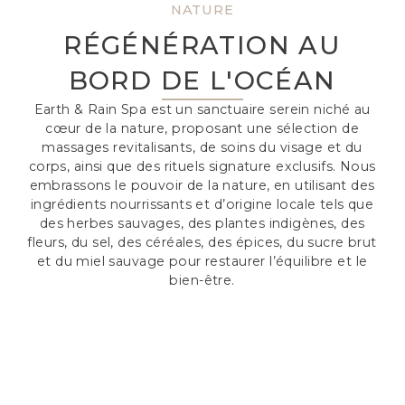
NATURE
RÉGÉNÉRATION AU
BORD DE L'OCÉAN
Earth & Rain Spa est un sanctuaire serein niché au
cœur de la nature, proposant une sélection de
massages revitalisants, de soins du visage et du
corps, ainsi que des rituels signature exclusifs. Nous
embrassons le pouvoir de la nature, en utilisant des
ingrédients nourrissants et d’origine locale tels que
des herbes sauvages, des plantes indigènes, des
fleurs, du sel, des céréales, des épices, du sucre brut
et du miel sauvage pour restaurer l’équilibre et le
bien-être.