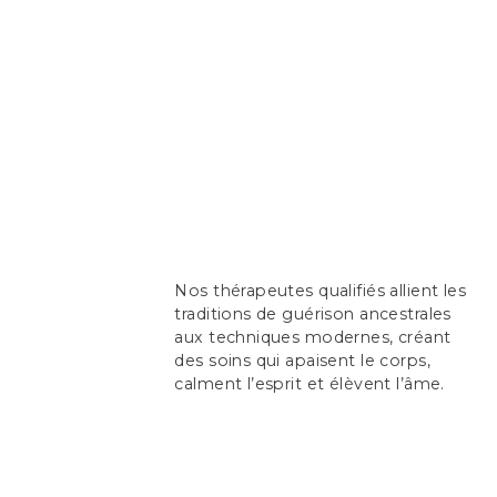
Nos thérapeutes qualifiés allient les
traditions de guérison ancestrales
aux techniques modernes, créant
des soins qui apaisent le corps,
calment l’esprit et élèvent l’âme.