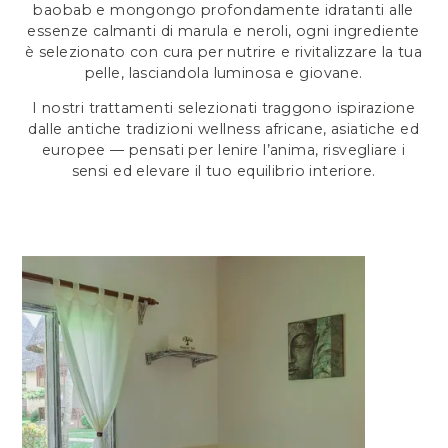
baobab e mongongo profondamente idratanti alle
essenze calmanti di marula e neroli, ogni ingrediente
è selezionato con cura per nutrire e rivitalizzare la tua
pelle, lasciandola luminosa e giovane.
I nostri trattamenti selezionati traggono ispirazione
dalle antiche tradizioni wellness africane, asiatiche ed
europee — pensati per lenire l’anima, risvegliare i
sensi ed elevare il tuo equilibrio interiore.