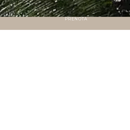
PRENOTA