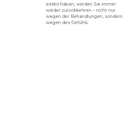
erlebt haben, werden Sie immer
wieder zurückkehren – nicht nur
wegen der Behandlungen, sondern
wegen des Gefühls.