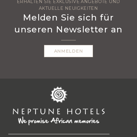
ERHALTEN SIE EXKLUSIVE ANGEBOTE UND
AKTUELLE NEUIGKEITEN
Melden Sie sich für
unseren Newsletter an
ANMELDEN