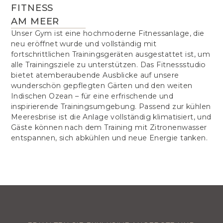
FITNESS
AM MEER
Unser Gym ist eine hochmoderne Fitnessanlage, die
neu eröffnet wurde und vollständig mit
fortschrittlichen Trainingsgeräten ausgestattet ist, um
alle Trainingsziele zu unterstützen. Das Fitnessstudio
bietet atemberaubende Ausblicke auf unsere
wunderschön gepflegten Gärten und den weiten
Indischen Ozean – für eine erfrischende und
inspirierende Trainingsumgebung. Passend zur kühlen
Meeresbrise ist die Anlage vollständig klimatisiert, und
Gäste können nach dem Training mit Zitronenwasser
entspannen, sich abkühlen und neue Energie tanken.