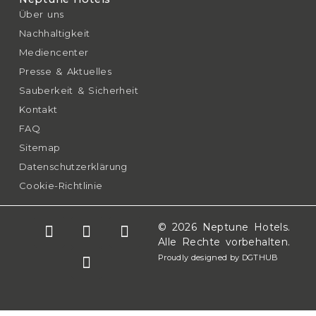
Über uns
Nachhaltigkeit
Mediencenter
Presse & Aktuelles
Sauberkeit & Sicherheit
Kontakt
FAQ
Sitemap
Datenschutzerklärung
Cookie-Richtlinie
© 2026 Neptune Hotels.
Alle Rechte vorbehalten.
Proudly designed by DGTHUB