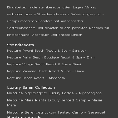
Eingebettet in die atemberaubendsten Lagen Afrikas
verbinden unsere Strandresorts sowie Safari-Lodges und -
Camps modernen Komfort mit authentischer
Gastfreundschaft und schaffen so den perfekten Rahmen für
Entspannung, Abenteuer und Entdeckungen.
Strandresorts
Neptune Pwani Beach Resort & Spa – Sansibar
Neptune Palm Beach Boutique Resort & Spa – Diani
Neptune Village Beach Resort & Spa – Diani
Neptune Paradise Beach Resort & Spa – Diani
Neptune Beach Resort – Mombasa
Luxury Safari Collection
Neptune Ngorongoro Luxury Lodge – Ngorongoro
Neptune Mara Rianta Luxury Tented Camp – Masai
Mara
Neptune Serengeti Luxury Tented Camp – Serengeti
Neptune Hotels