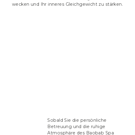
wecken und Ihr inneres Gleichgewicht zu stärken.
Sobald Sie die persönliche
Betreuung und die ruhige
Atmosphäre des Baobab Spa