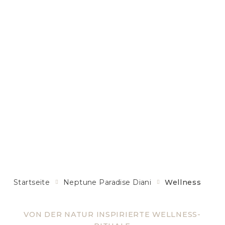
Startseite
Neptune Paradise Diani
Wellness
VON DER NATUR INSPIRIERTE WELLNESS-