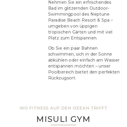
Nehmen Sie ein erfrischendes
Bad im glitzernden Outdoor-
Swimmingpool des Neptune
Paradise Beach Resort & Spa –
umgeben von üppigen
tropischen Gärten und mit viel
Platz zum Entspannen.
Ob Sie ein paar Bahnen
schwimmen, sich in der Sonne
abkühlen oder einfach am Wasser
entspannen möchten – unser
Poolbereich bietet den perfekten
Rückzugsort.
WO FITNESS AUF DEN OZEAN TRIFFT
MISULI GYM