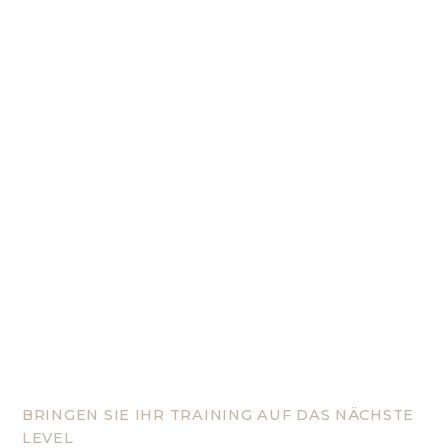
BRINGEN SIE IHR TRAINING AUF DAS NÄCHSTE
LEVEL