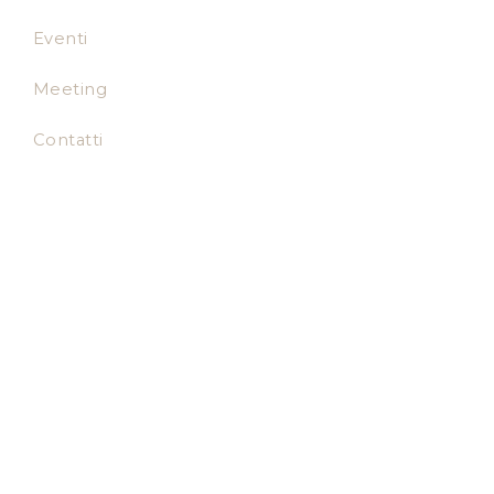
Eventi
Meeting
Contatti