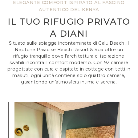
ELEGANTE COMFORT ISPIRATO AL FASCINO
AUTENTICO DEL KENYA
IL TUO RIFUGIO PRIVATO
A DIANI
Situato sulle spiagge incontaminate di Galu Beach, il
Neptune Paradise Beach Resort & Spa offre un
rifugio tranquillo dove l’architettura di ispirazione
swahili incontra il comfort moderno. Con 92 camere
progettate con cura e ospitate in cottage con tetti in
makuti, ogni unità contiene solo quattro camere,
garantendo un’atmosfera intima e serena.