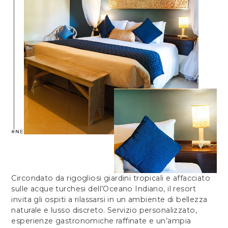
#NEPTUNEPARADISE
Circondato da rigogliosi giardini tropicali e affacciato
sulle acque turchesi dell’Oceano Indiano, il resort
invita gli ospiti a rilassarsi in un ambiente di bellezza
naturale e lusso discreto. Servizio personalizzato,
esperienze gastronomiche raffinate e un’ampia