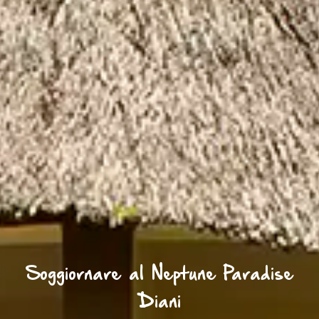
Soggiornare al Neptune Paradise
Diani