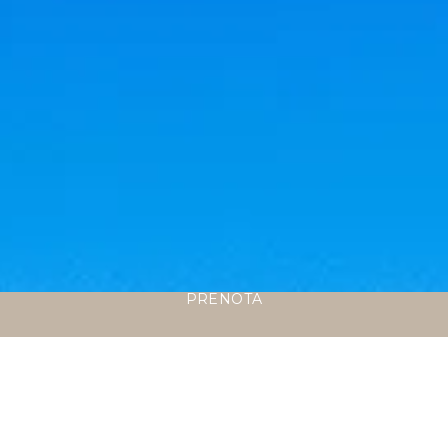
PRENOTA