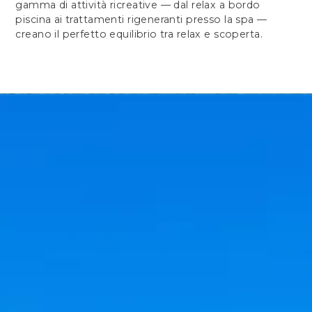
gamma di attività ricreative — dal relax a bordo
piscina ai trattamenti rigeneranti presso la spa —
creano il perfetto equilibrio tra relax e scoperta.