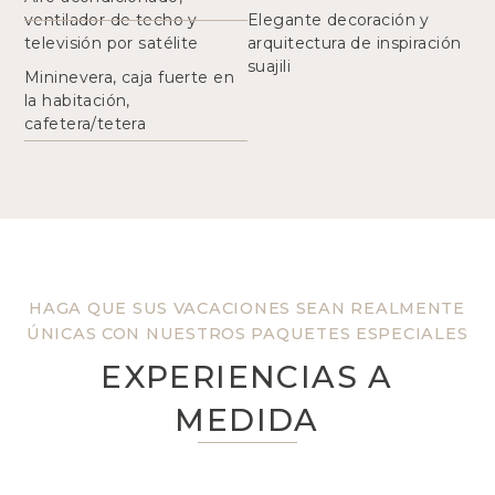
ventilador de techo y
Elegante decoración y
televisión por satélite
arquitectura de inspiración
suajili
Mininevera, caja fuerte en
la habitación,
cafetera/tetera
HAGA QUE SUS VACACIONES SEAN REALMENTE
ÚNICAS CON NUESTROS PAQUETES ESPECIALES
EXPERIENCIAS A
MEDIDA