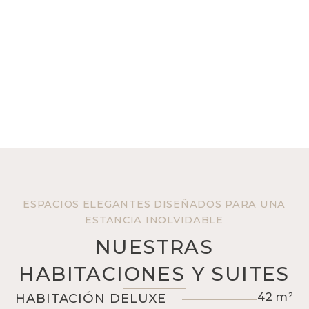
ESPACIOS ELEGANTES DISEÑADOS PARA UNA
ESTANCIA INOLVIDABLE
NUESTRAS
HABITACIONES Y SUITES
HABITACIÓN DELUXE
42 m²