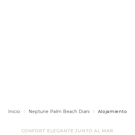
Inicio
Neptune Palm Beach Diani
Alojamiento
CONFORT ELEGANTE JUNTO AL MAR