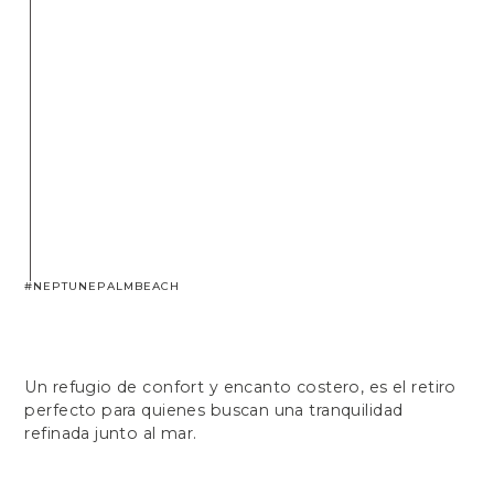
#NEPTUNEPALMBEACH
Un refugio de confort y encanto costero, es el retiro
perfecto para quienes buscan una tranquilidad
refinada junto al mar.