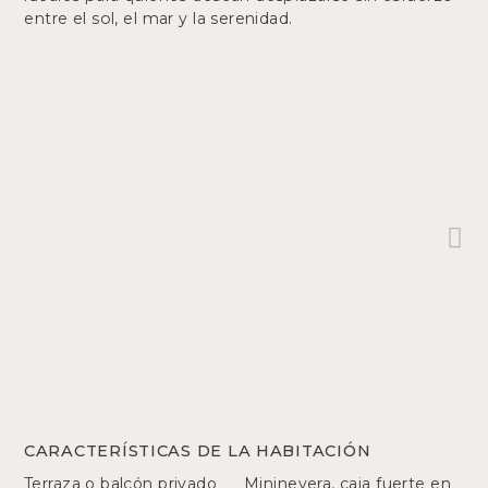
entre el sol, el mar y la serenidad.
CARACTERÍSTICAS DE LA HABITACIÓN
Terraza o balcón privado
Mininevera, caja fuerte en