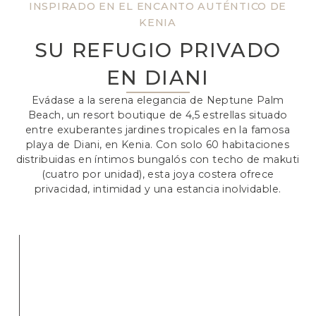
INSPIRADO EN EL ENCANTO AUTÉNTICO DE
KENIA
SU REFUGIO PRIVADO
EN DIANI
Evádase a la serena elegancia de Neptune Palm
Beach, un resort boutique de 4,5 estrellas situado
entre exuberantes jardines tropicales en la famosa
playa de Diani, en Kenia. Con solo 60 habitaciones
distribuidas en íntimos bungalós con techo de makuti
(cuatro por unidad), esta joya costera ofrece
privacidad, intimidad y una estancia inolvidable.