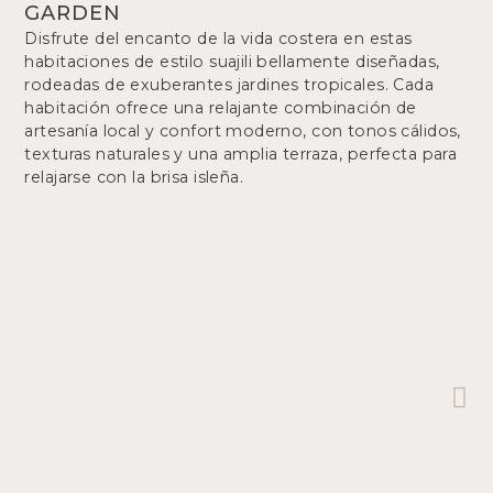
GARDEN
Disfrute del encanto de la vida costera en estas
habitaciones de estilo suajili bellamente diseñadas,
rodeadas de exuberantes jardines tropicales. Cada
habitación ofrece una relajante combinación de
artesanía local y confort moderno, con tonos cálidos,
texturas naturales y una amplia terraza, perfecta para
relajarse con la brisa isleña.