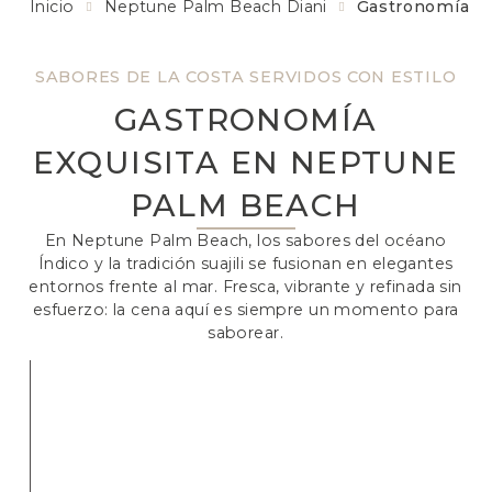
Inicio
Neptune Palm Beach Diani
Gastronomía
SABORES DE LA COSTA SERVIDOS CON ESTILO
GASTRONOMÍA
EXQUISITA EN NEPTUNE
PALM BEACH
En Neptune Palm Beach, los sabores del océano
Índico y la tradición suajili se fusionan en elegantes
entornos frente al mar. Fresca, vibrante y refinada sin
esfuerzo: la cena aquí es siempre un momento para
saborear.