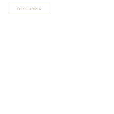
DESCUBRIR