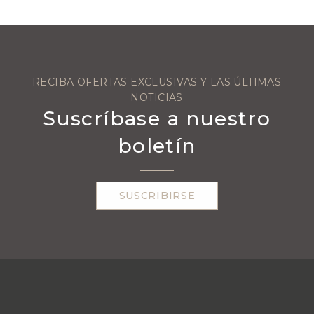
RECIBA OFERTAS EXCLUSIVAS Y LAS ÚLTIMAS
NOTICIAS
Suscríbase a nuestro
boletín
SUSCRIBIRSE