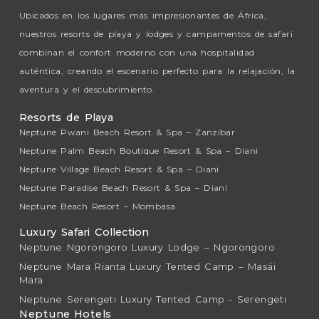
Ubicados en los lugares más impresionantes de África,
nuestros resorts de playa y lodges y campamentos de safari
combinan el confort moderno con una hospitalidad
auténtica, creando el escenario perfecto para la relajación, la
aventura y el descubrimiento.
Resorts de Playa
Neptune Pwani Beach Resort & Spa – Zanzíbar
Neptune Palm Beach Boutique Resort & Spa – Diani
Neptune Village Beach Resort & Spa – Diani
Neptune Paradise Beach Resort & Spa – Diani
Neptune Beach Resort – Mombasa
Luxury Safari Collection
Neptune Ngorongoro Luxury Lodge – Ngorongoro
Neptune Mara Rianta Luxury Tented Camp – Masái
Mara
Neptune Serengeti Luxury Tented Camp - Serengeti
Neptune Hotels