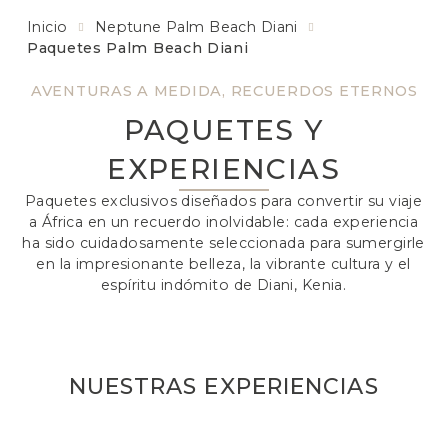
Inicio
Neptune Palm Beach Diani
Paquetes Palm Beach Diani
AVENTURAS A MEDIDA, RECUERDOS ETERNOS
PAQUETES Y
EXPERIENCIAS
Paquetes exclusivos diseñados para convertir su viaje
a África en un recuerdo inolvidable: cada experiencia
ha sido cuidadosamente seleccionada para sumergirle
en la impresionante belleza, la vibrante cultura y el
espíritu indómito de Diani, Kenia.
NUESTRAS EXPERIENCIAS