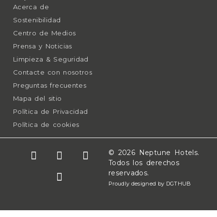
Acerca de
Sostenibilidad
Centro de Medios
Prensa y Noticias
Limpieza & Seguridad
Contacte con nosotros
Preguntas frecuentes
Mapa del sitio
Política de Privacidad
Política de cookies
© 2026 Neptune Hotels.
Todos los derechos
reservados.
Proudly designed by DGTHUB