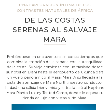
UNA EXPLORACIÓN ÍNTIMA DE LOS
CONTRASTES NATURALES DE ÁFRICA
DE LAS COSTAS
SERENAS AL SALVAJE
MARA
Embárquese en una aventura sin contratiempos que
combina la emoción de la sabana con la tranquilidad
de la costa. Su viaje comienza con un traslado desde
su hotel en Diani hasta el aeropuerto de Ukunda para
un vuelo panorámico al Masai Mara. A su llegada a la
pista de aterrizaje de Mara North, nuestro conductor
le dará una cálida bienvenida y le trasladará al Neptune
Mara Rianta Luxury Tented Camp, donde le espera su
tienda de lujo con vistas al río Mara.