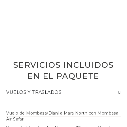
SERVICIOS INCLUIDOS
EN EL PAQUETE
VUELOS Y TRASLADOS
Vuelo de Mombasa/Diani a Mara North con Mombasa
Air Safari