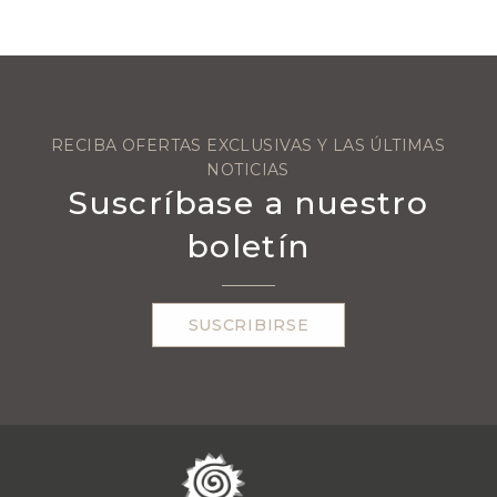
RECIBA OFERTAS EXCLUSIVAS Y LAS ÚLTIMAS
NOTICIAS
Suscríbase a nuestro
boletín
SUSCRIBIRSE