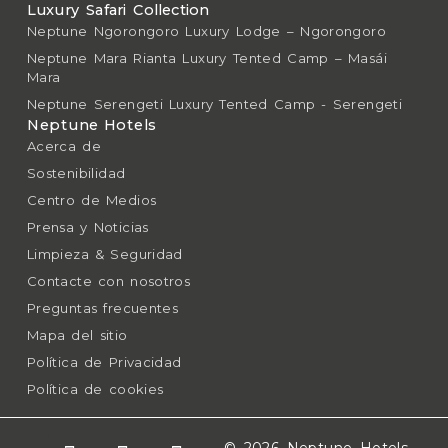
Luxury Safari Collection
Neptune Ngorongoro Luxury Lodge – Ngorongoro
Neptune Mara Rianta Luxury Tented Camp – Masái
Mara
Neptune Serengeti Luxury Tented Camp - Serengeti
Neptune Hotels
Acerca de
Sostenibilidad
Centro de Medios
Prensa y Noticias
Limpieza & Seguridad
Contacte con nosotros
Preguntas frecuentes
Mapa del sitio
Política de Privacidad
Política de cookies
© 2026 Neptune Hotels.