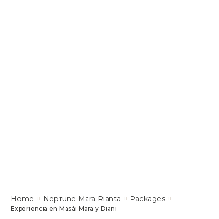
Home
Neptune Mara Rianta
Packages
Experiencia en Masái Mara y Diani