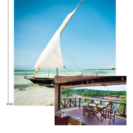
#NEPTUNEXPERIENCE