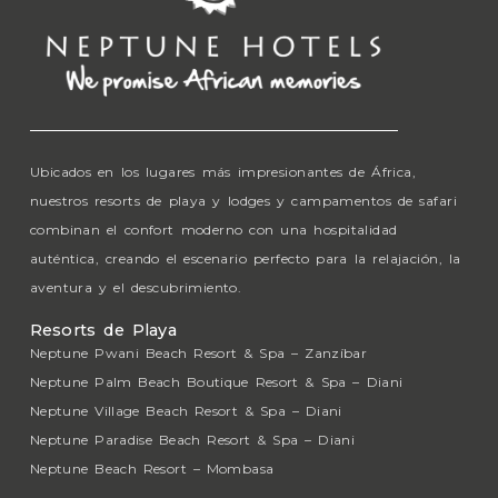
Ubicados en los lugares más impresionantes de África,
nuestros resorts de playa y lodges y campamentos de safari
combinan el confort moderno con una hospitalidad
auténtica, creando el escenario perfecto para la relajación, la
aventura y el descubrimiento.
Resorts de Playa
Neptune Pwani Beach Resort & Spa – Zanzíbar
Neptune Palm Beach Boutique Resort & Spa – Diani
Neptune Village Beach Resort & Spa – Diani
Neptune Paradise Beach Resort & Spa – Diani
Neptune Beach Resort – Mombasa