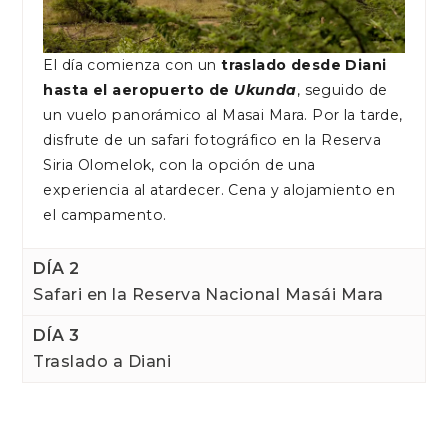
El día comienza con un
traslado desde Diani
hasta el aeropuerto de
Ukunda
, seguido de
un vuelo panorámico al Masai Mara. Por la tarde,
disfrute de un safari fotográfico en la Reserva
Siria Olomelok, con la opción de una
experiencia al atardecer. Cena y alojamiento en
el campamento.
DÍA 2
Safari en la Reserva Nacional Masái Mara
DÍA 3
Traslado a Diani