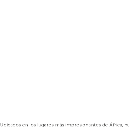
Ubicados en los lugares más impresionantes de África, 