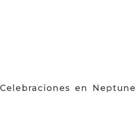
Celebraciones en Neptune