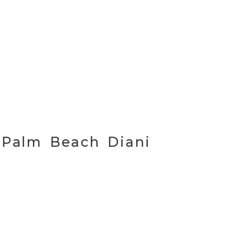
 Palm Beach Diani