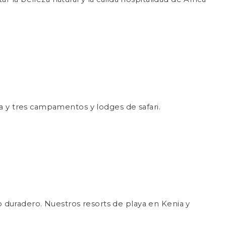
ya y tres campamentos y lodges de safari.
 duradero. Nuestros resorts de playa en Kenia y