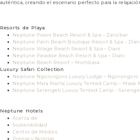
auténtica, creando el escenario perfecto para la relajació
Resorts de Playa
Neptune Pwani Beach Resort & Spa – Zanzíbar
Neptune Palm Beach Boutique Resort & Spa – Dian
Neptune Village Beach Resort & Spa – Diani
Neptune Paradise Beach Resort & Spa – Diani
Neptune Beach Resort – Mombasa
Luxury Safari Collection
Neptune Ngorongoro Luxury Lodge – Ngorongoro
Neptune Mara Rianta Luxury Tented Camp – Masái 
Neptune Serengeti Luxury Tented Camp - Serenge
Neptune Hotels
Acerca de
Sostenibilidad
Centro de Medios
Prensa y Noticias