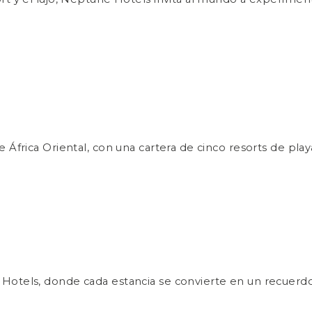
 África Oriental, con una cartera de cinco resorts de pla
Hotels, donde cada estancia se convierte en un recuerdo