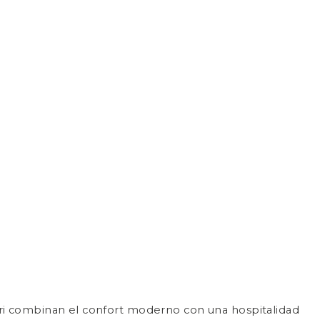
ari combinan el confort moderno con una hospitalidad