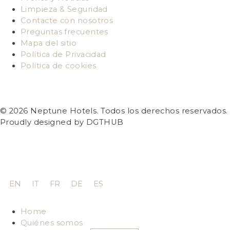
Limpieza & Seguridad
Contacte con nosotros
Preguntas frecuentes
Mapa del sitio
Política de Privacidad
Política de cookies
© 2026 Neptune Hotels. Todos los derechos reservados.
Proudly designed by DGTHUB
EN
IT
FR
DE
ES
Home
Quiénes somos