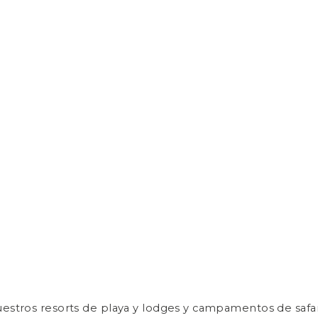
nuestros resorts de playa y lodges y campamentos de saf