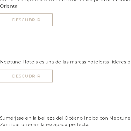
Oriental.
DESCUBRIR
Neptune Hotels es una de las marcas hoteleras líderes de
DESCUBRIR
Sumérjase en la belleza del Océano Índico con Neptune 
Zanzíbar ofrecen la escapada perfecta.