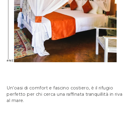
#NEPTUNEPALMBEACH
Un’oasi di comfort e fascino costiero, è il rifugio
perfetto per chi cerca una raffinata tranquillità in riva
al mare.