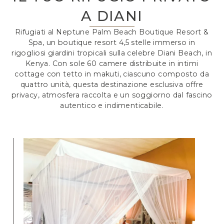
A DIANI
Rifugiati al Neptune Palm Beach Boutique Resort &
Spa, un boutique resort 4,5 stelle immerso in
rigogliosi giardini tropicali sulla celebre Diani Beach, in
Kenya. Con sole 60 camere distribuite in intimi
cottage con tetto in makuti, ciascuno composto da
quattro unità, questa destinazione esclusiva offre
privacy, atmosfera raccolta e un soggiorno dal fascino
autentico e indimenticabile.