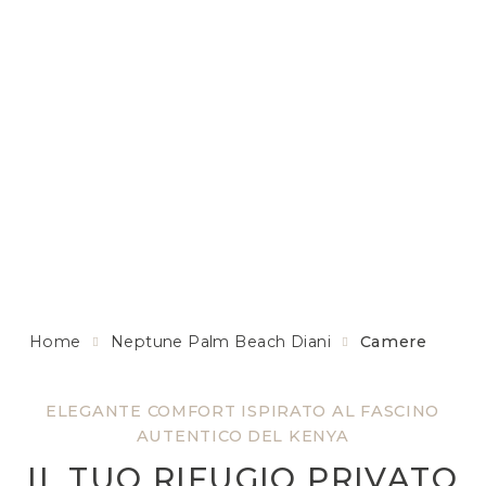
Home
Neptune Palm Beach Diani
Camere
ELEGANTE COMFORT ISPIRATO AL FASCINO
AUTENTICO DEL KENYA
IL TUO RIFUGIO PRIVATO