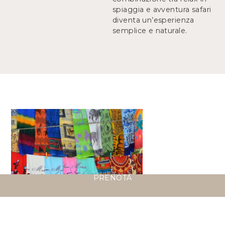
spiaggia e avventura safari
diventa un’esperienza
semplice e naturale.
PRENOTA