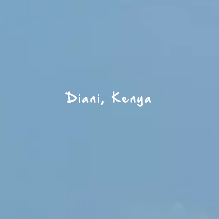
Diani, Kenya