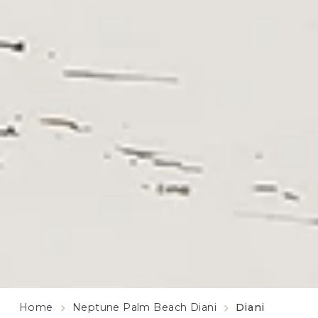
Home
Neptune Palm Beach Diani
Diani