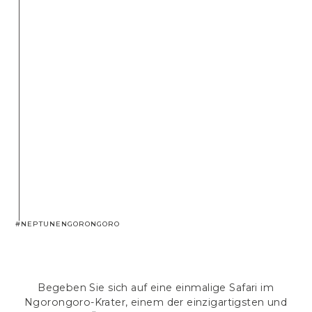
#NEPTUNENGORONGORO
Begeben Sie sich auf eine einmalige Safari im
Ngorongoro-Krater, einem der einzigartigsten und