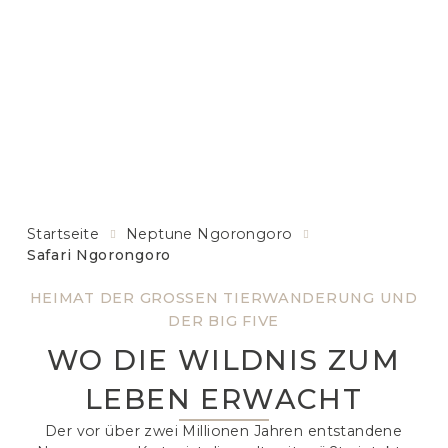
Startseite
Neptune Ngorongoro
Safari Ngorongoro
HEIMAT DER GROSSEN TIERWANDERUNG UND
DER BIG FIVE
WO DIE WILDNIS ZUM
LEBEN ERWACHT
Der vor über zwei Millionen Jahren entstandene