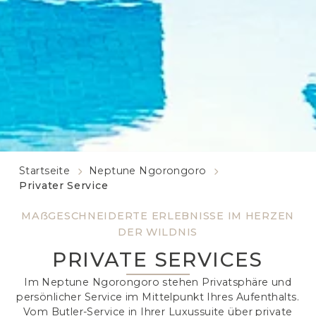
Startseite
Neptune Ngorongoro
Privater Service
MAẞGESCHNEIDERTE ERLEBNISSE IM HERZEN
DER WILDNIS
PRIVATE SERVICES
Im Neptune Ngorongoro stehen Privatsphäre und
persönlicher Service im Mittelpunkt Ihres Aufenthalts.
Vom Butler-Service in Ihrer Luxussuite über private