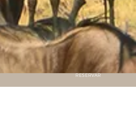
RESERVAR