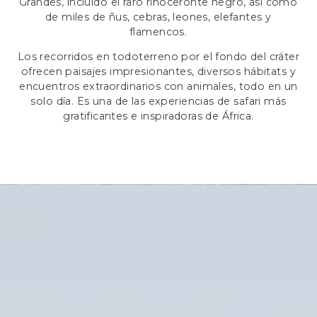
Grandes, incluido el raro rinoceronte negro, así como
de miles de ñus, cebras, leones, elefantes y
flamencos.
Los recorridos en todoterreno por el fondo del cráter
ofrecen paisajes impresionantes, diversos hábitats y
encuentros extraordinarios con animales, todo en un
solo día. Es una de las experiencias de safari más
gratificantes e inspiradoras de África.