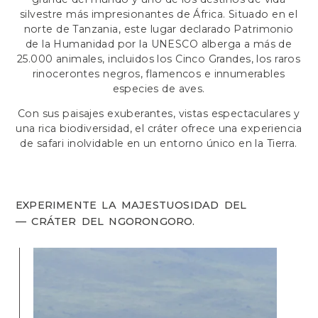
silvestre más impresionantes de África. Situado en el
norte de Tanzania, este lugar declarado Patrimonio
de la Humanidad por la UNESCO alberga a más de
25.000 animales, incluidos los Cinco Grandes, los raros
rinocerontes negros, flamencos e innumerables
especies de aves.
Con sus paisajes exuberantes, vistas espectaculares y
una rica biodiversidad, el cráter ofrece una experiencia
de safari inolvidable en un entorno único en la Tierra.
EXPERIMENTE LA MAJESTUOSIDAD DEL
— CRÁTER DEL NGORONGORO.