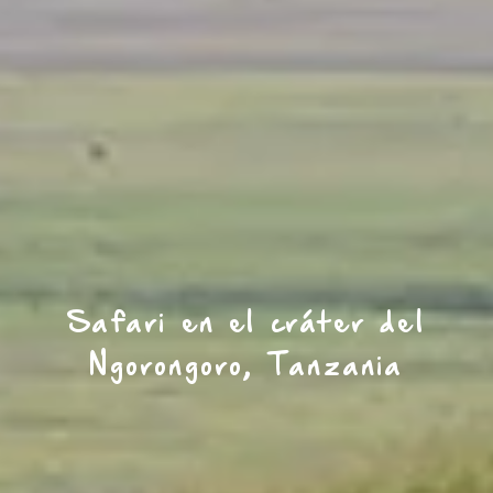
Safari en el cráter del
Ngorongoro, Tanzania