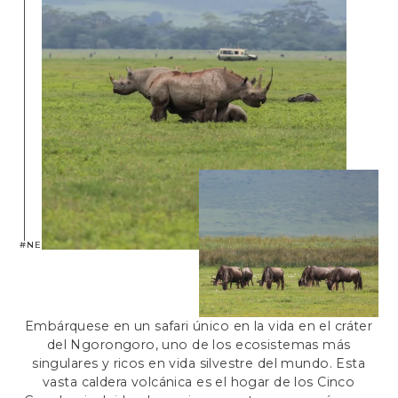
#NEPTUNENGORONGORO
Embárquese en un safari único en la vida en el cráter
del Ngorongoro, uno de los ecosistemas más
singulares y ricos en vida silvestre del mundo. Esta
vasta caldera volcánica es el hogar de los Cinco