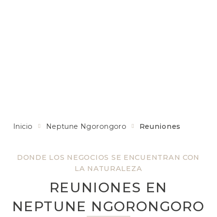
Inicio
Neptune Ngorongoro
Reuniones
DONDE LOS NEGOCIOS SE ENCUENTRAN CON
LA NATURALEZA
REUNIONES EN
NEPTUNE NGORONGORO