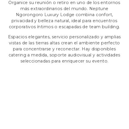
Organice su reunión o retiro en uno de los entornos
más extraordinarios del mundo. Neptune
Ngorongoro Luxury Lodge combina confort,
privacidad y belleza natural, ideal para encuentros
corporativos íntimos o escapadas de team building.
Espacios elegantes, servicio personalizado y amplias
vistas de las tierras altas crean el ambiente perfecto
para concentrarse y reconectar. Hay disponibles
catering a medida, soporte audiovisual y actividades
seleccionadas para enriquecer su evento.