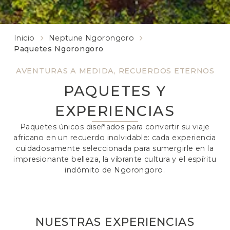
Inicio
Neptune Ngorongoro
Paquetes Ngorongoro
AVENTURAS A MEDIDA, RECUERDOS ETERNOS
PAQUETES Y
EXPERIENCIAS
Paquetes únicos diseñados para convertir su viaje
africano en un recuerdo inolvidable: cada experiencia
cuidadosamente seleccionada para sumergirle en la
impresionante belleza, la vibrante cultura y el espíritu
indómito de Ngorongoro.
NUESTRAS EXPERIENCIAS