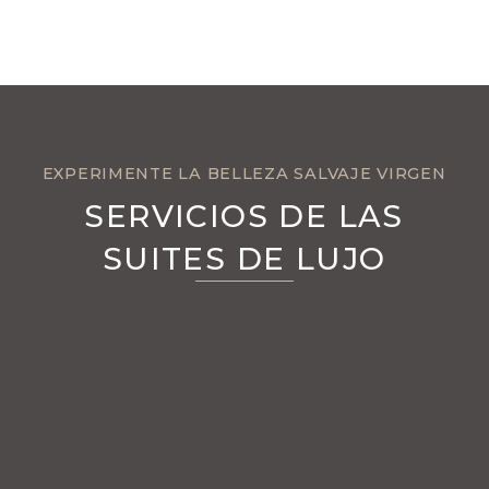
EXPERIMENTE LA BELLEZA SALVAJE VIRGEN
SERVICIOS DE LAS
SUITES DE LUJO