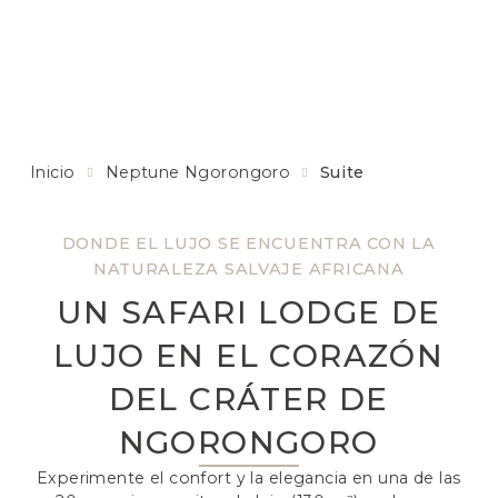
Inicio
Neptune Ngorongoro
Suite
DONDE EL LUJO SE ENCUENTRA CON LA
NATURALEZA SALVAJE AFRICANA
UN SAFARI LODGE DE
LUJO EN EL CORAZÓN
DEL CRÁTER DE
NGORONGORO
Experimente el confort y la elegancia en una de las