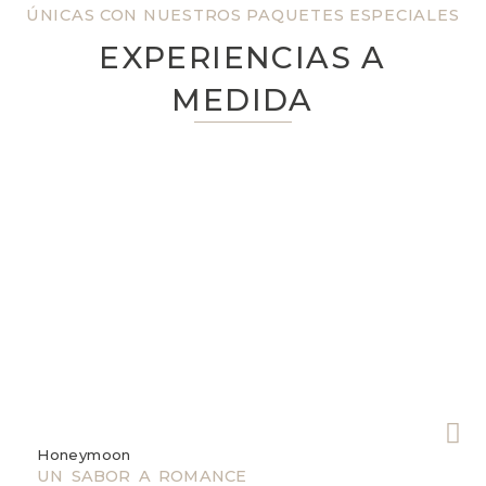
ÚNICAS CON NUESTROS PAQUETES ESPECIALES
EXPERIENCIAS A
MEDIDA
Honeymoon
W
UN SABOR A ROMANCE