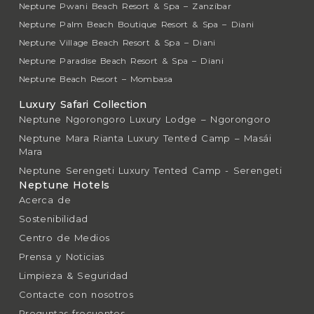
Neptune Pwani Beach Resort & Spa – Zanzíbar
Neptune Palm Beach Boutique Resort & Spa – Diani
Neptune Village Beach Resort & Spa – Diani
Neptune Paradise Beach Resort & Spa – Diani
Neptune Beach Resort – Mombasa
Luxury Safari Collection
Neptune Ngorongoro Luxury Lodge – Ngorongoro
Neptune Mara Rianta Luxury Tented Camp – Masái
Mara
Neptune Serengeti Luxury Tented Camp - Serengeti
Neptune Hotels
Acerca de
Sostenibilidad
Centro de Medios
Prensa y Noticias
Limpieza & Seguridad
Contacte con nosotros
Preguntas frecuentes