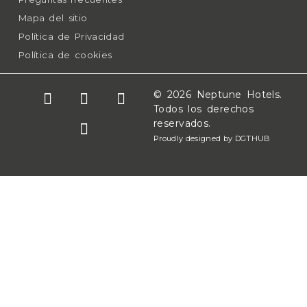
Mapa del sitio
Política de Privacidad
Política de cookies
© 2026 Neptune Hotels.
Todos los derechos
reservados.
Proudly designed by DGTHUB