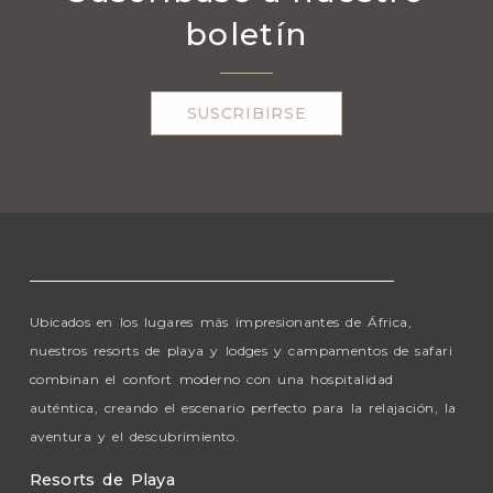
boletín
SUSCRIBIRSE
Ubicados en los lugares más impresionantes de África,
nuestros resorts de playa y lodges y campamentos de safari
combinan el confort moderno con una hospitalidad
auténtica, creando el escenario perfecto para la relajación, la
aventura y el descubrimiento.
Resorts de Playa