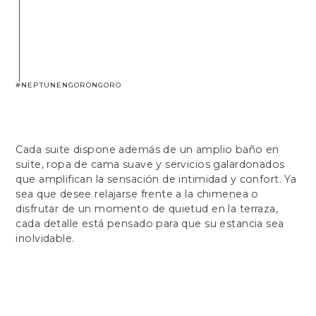
#NEPTUNENGORONGORO
Cada suite dispone además de un amplio baño en
suite, ropa de cama suave y servicios galardonados
que amplifican la sensación de intimidad y confort. Ya
sea que desee relajarse frente a la chimenea o
disfrutar de un momento de quietud en la terraza,
cada detalle está pensado para que su estancia sea
inolvidable.