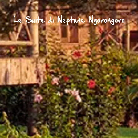
Le Suite di Neptune Ngorongoro