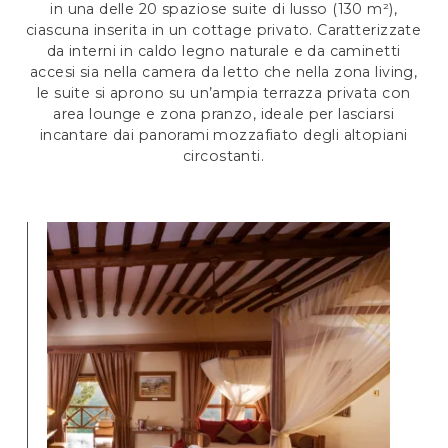
in una delle 20 spaziose suite di lusso (130 m²),
ciascuna inserita in un cottage privato. Caratterizzate
da interni in caldo legno naturale e da caminetti
accesi sia nella camera da letto che nella zona living,
le suite si aprono su un’ampia terrazza privata con
area lounge e zona pranzo, ideale per lasciarsi
incantare dai panorami mozzafiato degli altopiani
circostanti.