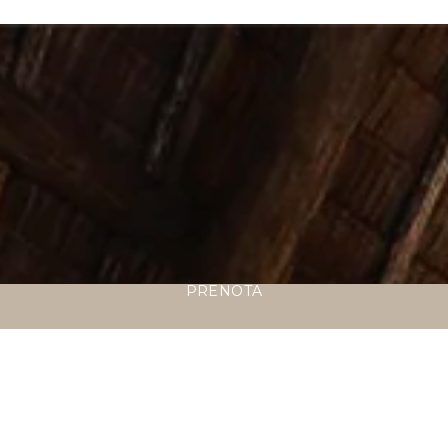
PRENOTA