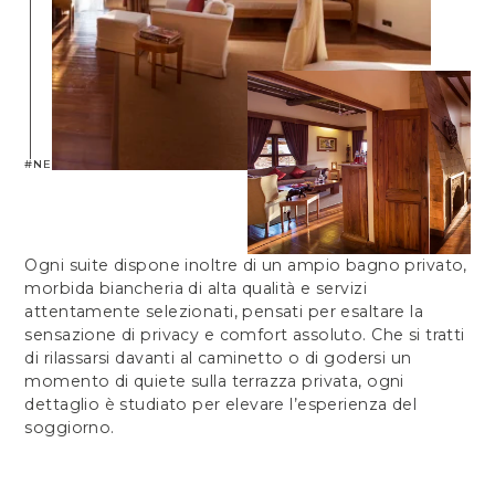
#NEPTUNENGORONGORO
Ogni suite dispone inoltre di un ampio bagno privato,
morbida biancheria di alta qualità e servizi
attentamente selezionati, pensati per esaltare la
sensazione di privacy e comfort assoluto. Che si tratti
di rilassarsi davanti al caminetto o di godersi un
momento di quiete sulla terrazza privata, ogni
dettaglio è studiato per elevare l’esperienza del
soggiorno.