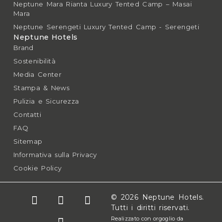
Neptune Mara Rianta Luxury Tented Camp – Masai
Mara
Neptune Serengeti Luxury Tented Camp - Serengeti
Neptune Hotels
Brand
Sostenibilità
Media Center
Stampa & News
Pulizia e Sicurezza
Contatti
FAQ
Sitemap
Informativa sulla Privacy
Cookie Policy
© 2026 Neptune Hotels.
Tutti i diritti riservati.
Realizzato con orgoglio da