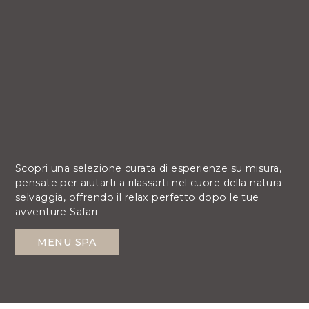
Scopri una selezione curata di esperienze su misura,
pensate per aiutarti a rilassarti nel cuore della natura
selvaggia, offrendo il relax perfetto dopo le tue
avventure Safari.
MENU SPA