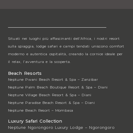
Situati nei luoghi più affascinanti dell’Africa, i nostri resort
sulla spiaggia, lodge safari e campi tendati uniscono comfort
moderno e autentica ospitalità, creando la cornice ideale per
il relax, l’avventura e la scoperta.
Beach Resorts
Neptune Pwani Beach Resort & Spa – Zanzibar
Neptune Palm Beach Boutique Resort & Spa – Diani
Neptune Village Beach Resort & Spa – Diani
Neptune Paradise Beach Resort & Spa – Diani
Neptune Beach Resort – Mombasa
Luxury Safari Collection
Neptune Ngorongoro Luxury Lodge – Ngorongoro