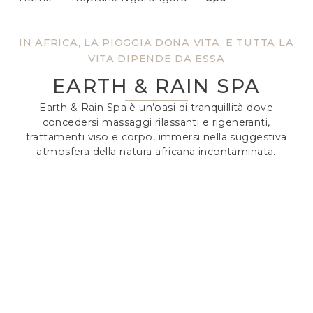
IN AFRICA, LA PIOGGIA DONA VITA, E TUTTA LA
VITA DIPENDE DA ESSA
EARTH & RAIN SPA
Earth & Rain Spa è un’oasi di tranquillità dove
concedersi massaggi rilassanti e rigeneranti,
trattamenti viso e corpo, immersi nella suggestiva
atmosfera della natura africana incontaminata.