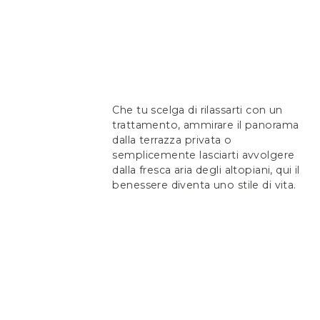
Che tu scelga di rilassarti con un
trattamento, ammirare il panorama
dalla terrazza privata o
semplicemente lasciarti avvolgere
dalla fresca aria degli altopiani, qui il
benessere diventa uno stile di vita.