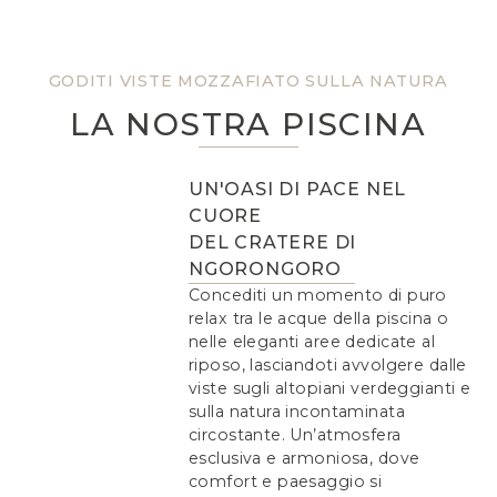
GODITI VISTE MOZZAFIATO SULLA NATURA
LA NOSTRA PISCINA
UN'OASI DI PACE NEL
CUORE
DEL CRATERE DI
NGORONGORO
Concediti un momento di puro
relax tra le acque della piscina o
nelle eleganti aree dedicate al
riposo, lasciandoti avvolgere dalle
viste sugli altopiani verdeggianti e
sulla natura incontaminata
circostante. Un’atmosfera
esclusiva e armoniosa, dove
comfort e paesaggio si