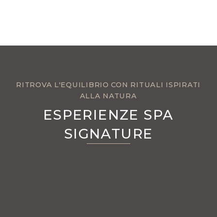
RITROVA L'EQUILIBRIO CON RITUALI ISPIRATI
ALLA NATURA
ESPERIENZE SPA
SIGNATURE