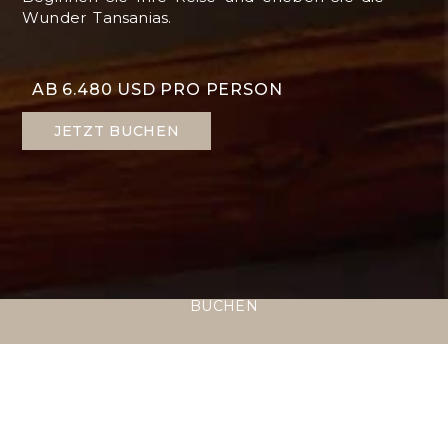
Wunder Tansanias.
AB 6.480 USD PRO PERSON
JETZT BUCHEN
BUCHEN