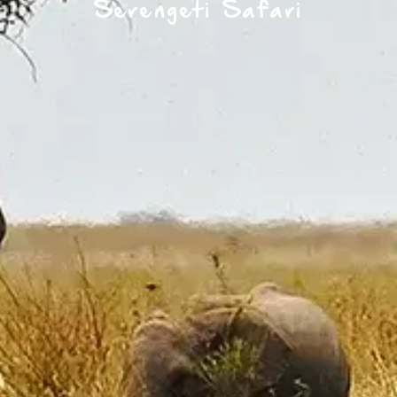
Serengeti Safari