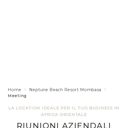
Home
Neptune Beach Resort Mombasa
Meeting
LA LOCATION IDEALE PER IL TUO BUSINESS IN
AFRICA ORIENTALE
RIUNIONI AZIENDALI