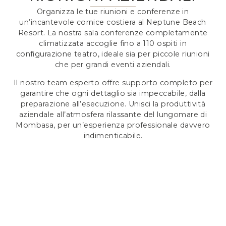
Organizza le tue riunioni e conferenze in
un’incantevole cornice costiera al Neptune Beach
Resort. La nostra sala conferenze completamente
climatizzata accoglie fino a 110 ospiti in
configurazione teatro, ideale sia per piccole riunioni
che per grandi eventi aziendali.
Il nostro team esperto offre supporto completo per
garantire che ogni dettaglio sia impeccabile, dalla
preparazione all’esecuzione. Unisci la produttività
aziendale all’atmosfera rilassante del lungomare di
Mombasa, per un’esperienza professionale davvero
indimenticabile.