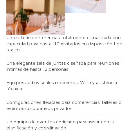
Una sala de conferencias totalmente climatizada con
capacidad para hasta 110 invitados en disposición tipo
teatro
Una elegante sala de juntas diseñada para reuniones
íntimas de hasta 12 personas
Equipos audiovisuales modernos, Wi-Fi y asistencia
técnica
Configuraciones flexibles para conferencias, talleres o
eventos corporativos privados
Un equipo de eventos dedicado para asistir con la
planificación y coordinación