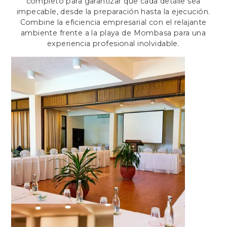
completo para garantizar que cada detalle sea
impecable, desde la preparación hasta la ejecución.
Combine la eficiencia empresarial con el relajante
ambiente frente a la playa de Mombasa para una
experiencia profesional inolvidable.