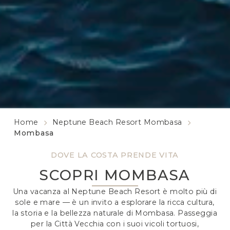
Home
Neptune Beach Resort Mombasa
Mombasa
DOVE LA COSTA PRENDE VITA
SCOPRI MOMBASA
Una vacanza al Neptune Beach Resort è molto più di
sole e mare — è un invito a esplorare la ricca cultura,
la storia e la bellezza naturale di Mombasa. Passeggia
per la Città Vecchia con i suoi vicoli tortuosi,