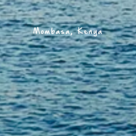
Mombasa, Kenya