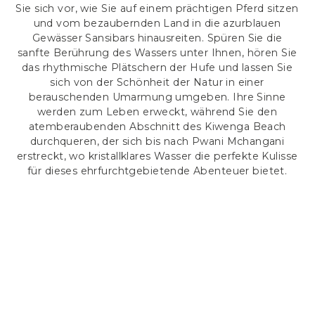
Sie sich vor, wie Sie auf einem prächtigen Pferd sitzen
und vom bezaubernden Land in die azurblauen
Gewässer Sansibars hinausreiten. Spüren Sie die
sanfte Berührung des Wassers unter Ihnen, hören Sie
das rhythmische Plätschern der Hufe und lassen Sie
sich von der Schönheit der Natur in einer
berauschenden Umarmung umgeben. Ihre Sinne
werden zum Leben erweckt, während Sie den
atemberaubenden Abschnitt des Kiwenga Beach
durchqueren, der sich bis nach Pwani Mchangani
erstreckt, wo kristallklares Wasser die perfekte Kulisse
für dieses ehrfurchtgebietende Abenteuer bietet.