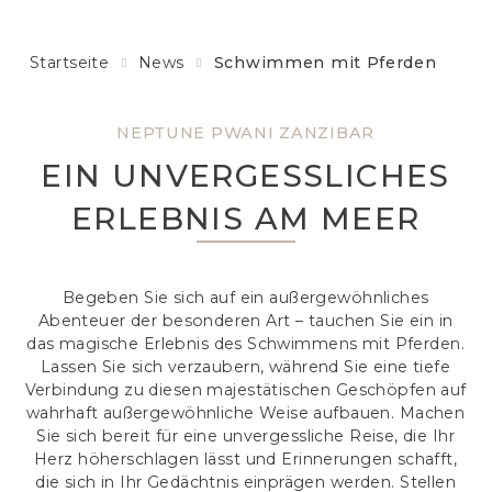
Startseite
News
Schwimmen mit Pferden
NEPTUNE PWANI ZANZIBAR
EIN UNVERGESSLICHES
ERLEBNIS AM MEER
Begeben Sie sich auf ein außergewöhnliches
Abenteuer der besonderen Art – tauchen Sie ein in
das magische Erlebnis des Schwimmens mit Pferden.
Lassen Sie sich verzaubern, während Sie eine tiefe
Verbindung zu diesen majestätischen Geschöpfen auf
wahrhaft außergewöhnliche Weise aufbauen. Machen
Sie sich bereit für eine unvergessliche Reise, die Ihr
Herz höherschlagen lässt und Erinnerungen schafft,
die sich in Ihr Gedächtnis einprägen werden. Stellen