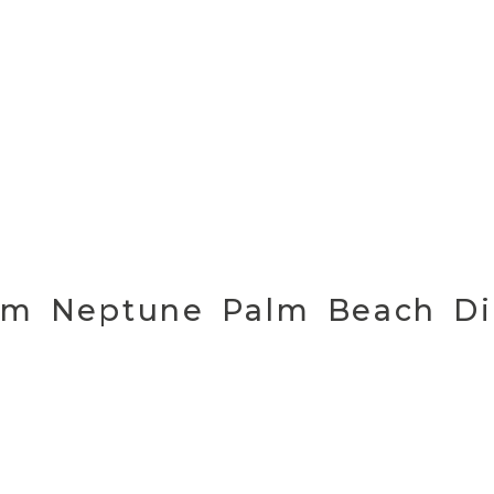
im Neptune Palm Beach Di