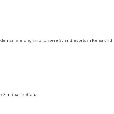
nden Erinnerung wird. Unsere Strandresorts in Kenia und
 Sansibar treffen.