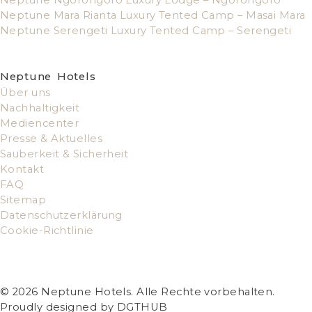
Neptune Mara Rianta Luxury Tented Camp – Masai Mara
Neptune Serengeti Luxury Tented Camp – Serengeti
Neptune Hotels
Über uns
Nachhaltigkeit
Mediencenter
Presse & Aktuelles
Sauberkeit & Sicherheit
Kontakt
FAQ
Sitemap
Datenschutzerklärung
Cookie-Richtlinie
© 2026 Neptune Hotels. Alle Rechte vorbehalten.
Proudly designed by DGTHUB