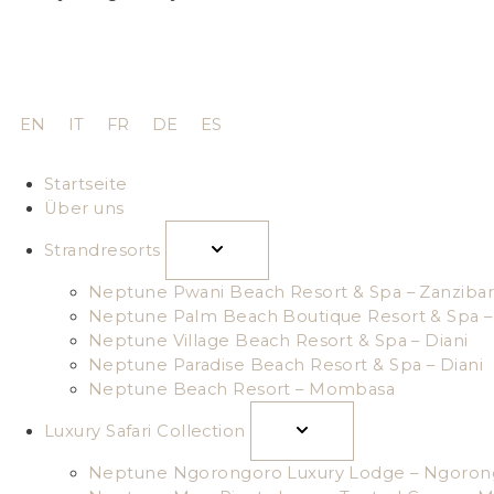
EN
IT
FR
DE
ES
Startseite
Über uns
Strandresorts
Neptune Pwani Beach Resort & Spa – Zanzibar
Neptune Palm Beach Boutique Resort & Spa – 
Neptune Village Beach Resort & Spa – Diani
Neptune Paradise Beach Resort & Spa – Diani
Neptune Beach Resort – Mombasa
Luxury Safari Collection
Neptune Ngorongoro Luxury Lodge – Ngoron