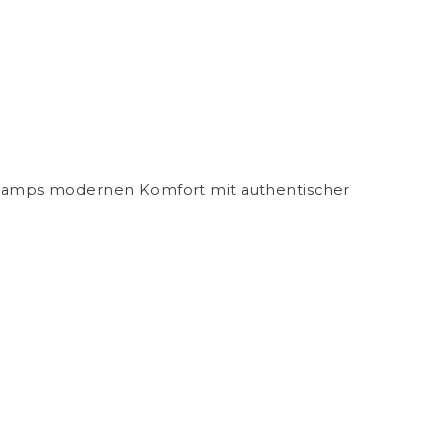
 -Camps modernen Komfort mit authentischer