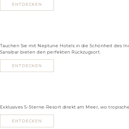
ENTDECKEN
Tauchen Sie mit Neptune Hotels in die Schönheit des In
Sansibar bieten den perfekten Rückzugsort.
ENTDECKEN
Exklusives 5-Sterne-Resort direkt am Meer, wo tropisc
ENTDECKEN