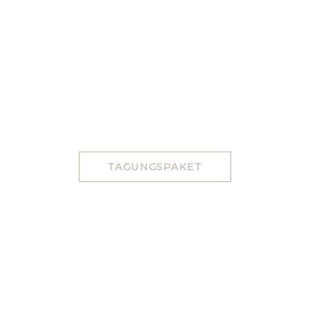
TAGUNGSPAKET