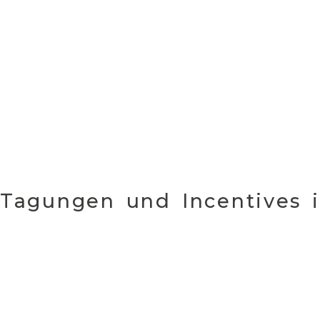
Tagungen und Incentives 