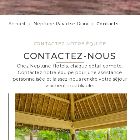
Accueil
Neptune Paradise Diani
Contacts
CONTACTEZ NOTRE ÉQUIPE
CONTACTEZ-NOUS
Chez Neptune Hotels, chaque détail compte.
Contactez notre équipe pour une assistance
personnalisée et laissez-nous rendre votre séjour
vraiment inoubliable.