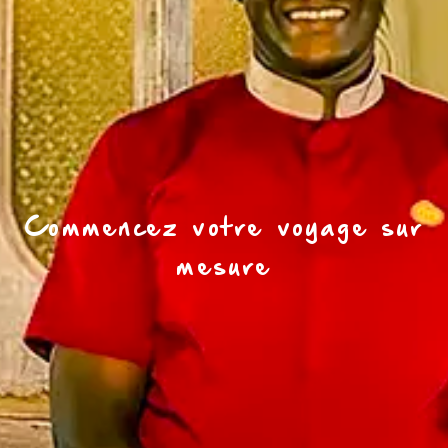
Commencez votre voyage sur
mesure