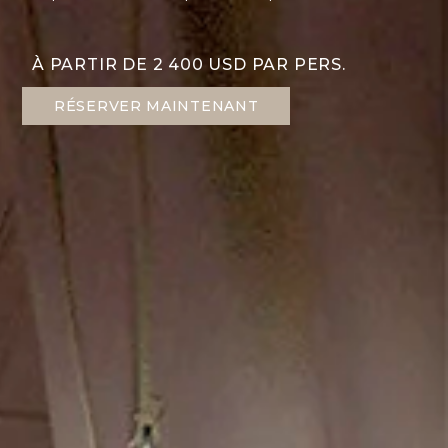
À PARTIR DE 2 400 USD PAR PERS.
RÉSERVER MAINTENANT