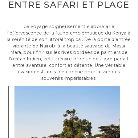
ENTRE SAFARI ET PLAGE
Ce voyage soigneusement élaboré allie
l’effervescence de la faune emblématique du Kenya à
la sérénité de son littoral tropical. De la porte d’entrée
vibrante de Nairobi à la beauté sauvage du Masai
Mara, pour finir sur les rives bordées de palmiers de
l’océan Indien, cet itinéraire offre un équilibre parfait
entre aventure, confort et détente. Une véritable
évasion est-africaine conçue pour laisser des
souvenirs impérissables.