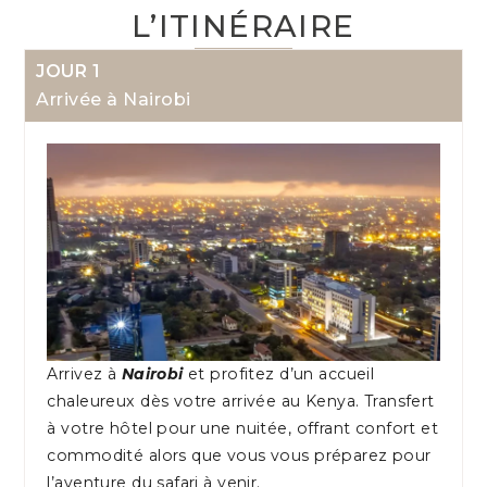
L’ITINÉRAIRE
JOUR 1
Arrivée à Nairobi
Arrivez à
Nairobi
et profitez d’un accueil
chaleureux dès votre arrivée au Kenya. Transfert
à votre hôtel pour une nuitée, offrant confort et
commodité alors que vous vous préparez pour
l’aventure du safari à venir.