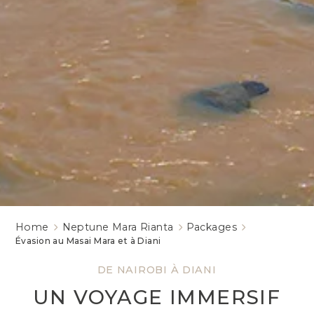
Home
Neptune Mara Rianta
Packages
Évasion au Masai Mara et à Diani
DE NAIROBI À DIANI
UN VOYAGE IMMERSIF