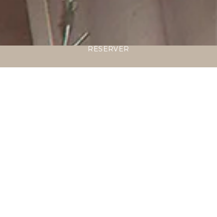
RÉSERVER