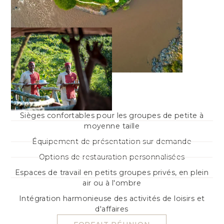
Sièges confortables pour les groupes de petite à
moyenne taille
Équipement de présentation sur demande
Options de restauration personnalisées
Espaces de travail en petits groupes privés, en plein
air ou à l'ombre
Intégration harmonieuse des activités de loisirs et
d'affaires