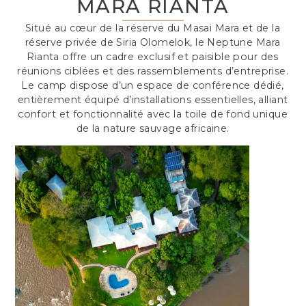
MARA RIANTA
Situé au cœur de la réserve du Masai Mara et de la
réserve privée de Siria Olomelok, le Neptune Mara
Rianta offre un cadre exclusif et paisible pour des
réunions ciblées et des rassemblements d’entreprise.
Le camp dispose d’un espace de conférence dédié,
entièrement équipé d’installations essentielles, alliant
confort et fonctionnalité avec la toile de fond unique
de la nature sauvage africaine.